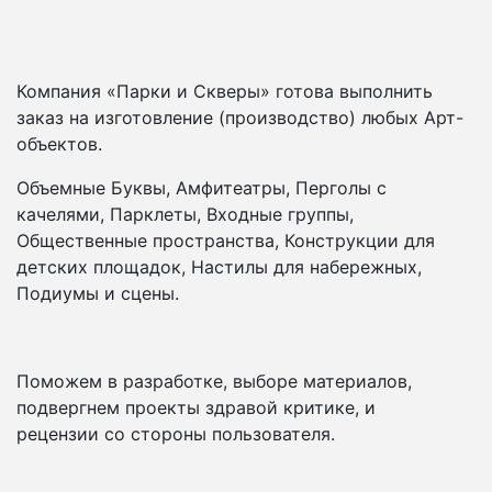
Компания «Парки и Скверы» готова выполнить
заказ на изготовление (производство) любых Арт-
объектов.
Объемные Буквы, Амфитеатры, Перголы с
качелями, Парклеты, Входные группы,
Общественные пространства, Конструкции для
детских площадок, Настилы для набережных,
Подиумы и сцены.
Поможем в разработке, выборе материалов,
подвергнем проекты здравой критике, и
рецензии со стороны пользователя.