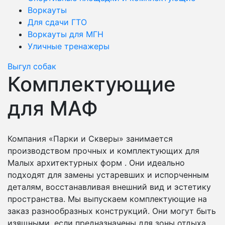
Воркауты
Для сдачи ГТО
Воркауты для МГН
Уличные тренажеры
Выгул собак
Комплектующие
для МАФ
Компания «Парки и Скверы» занимается
производством прочных и комплектующих для
Малых архитектурных форм . Они идеально
подходят для замены устаревших и испорченным
деталям, восстанавливая внешний вид и эстетику
пространства. Мы выпускаем комплектующие на
заказ разнообразных конструкций. Они могут быть
изящными, если предназначены для зоны отдыха