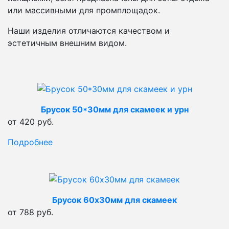
или массивными для промплощадок.
Наши изделия отличаются качеством и
эстетичным внешним видом.
Брусок 50*30мм для скамеек и урн
от 420 руб.
Подробнее
Брусок 60х30мм для скамеек
от 788 руб.