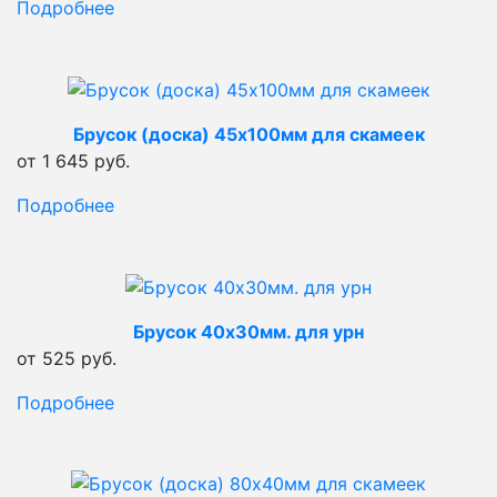
Подробнее
Брусок (доска) 45х100мм для скамеек
от 1 645 руб.
Подробнее
Брусок 40х30мм. для урн
от 525 руб.
Подробнее