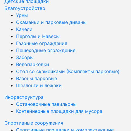
Детские площадки
Благоустройство
Урны
Скамейки и парковые диваны
Качели
Перголы и Навесы
Газонные ограждения
Пешеходные ограждения
Заборы
Велопарковки
Стол со скамейками (Комплекты парковые)
Вазоны парковые
Шезлонги и лежаки
Инфраструктура
Остановочные павильоны
Контейнерные площадки для мусора
Спортивные сооружения
Спортивные площадки и комплектующие