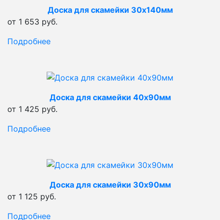
Доска для скамейки 30х140мм
от 1 653 руб.
Подробнее
Доска для скамейки 40х90мм
от 1 425 руб.
Подробнее
Доска для скамейки 30х90мм
от 1 125 руб.
Подробнее