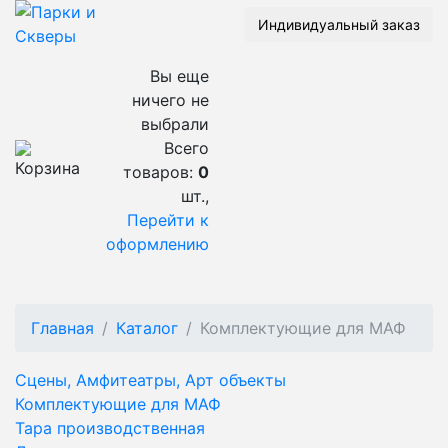
Индивидуальный заказ
Вы еще
ничего не
выбрали
Всего
товаров:
0
шт.,
Перейти к
оформлению
Главная
Каталог
Комплектующие для МАФ
Сцены, Амфитеатры, Арт объекты
Комплектующие для МАФ
Тара производственная