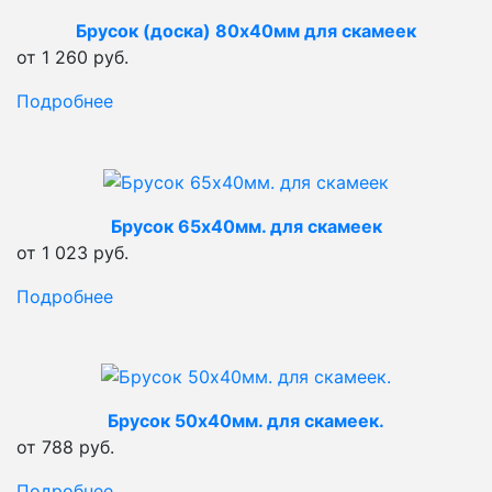
Брусок (доска) 80х40мм для скамеек
от 1 260 руб.
Подробнее
Брусок 65х40мм. для скамеек
от 1 023 руб.
Подробнее
Брусок 50х40мм. для скамеек.
от 788 руб.
Подробнее