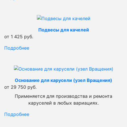
Подвесы для качелей
от 1 425 руб.
Подробнее
Основание для карусели (узел Вращения)
от 29 750 руб.
Применяется для производства и ремонта
каруселей в любых вариациях.
Подробнее