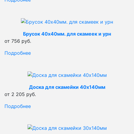
Брусок 40х40мм. для скамеек и урн
от 756 руб.
Подробнее
Доска для скамейки 40х140мм
от 2 205 руб.
Подробнее