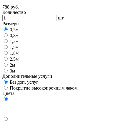
788
руб.
Количество
шт.
Размеры
0,5м
0,8м
1,2м
1,5м
1,8м
2,5м
2м
3м
Дополнительные услуги
Без доп. услуг
Покрытие высокопрочным лаком
Цвета