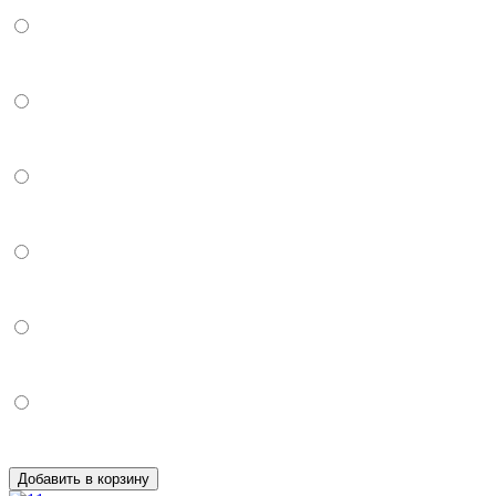
Добавить в корзину