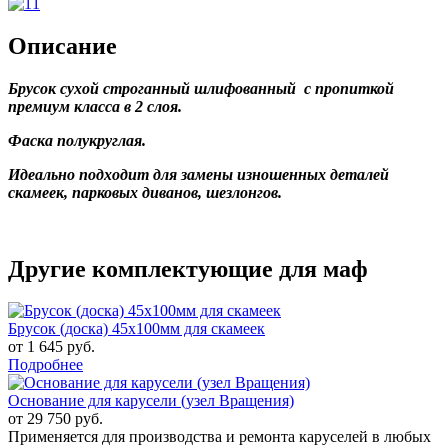
Описание
Брусок сухой строганный шлифованный с пропиткой
премиум класса в 2 слоя.
Фаска полукруглая.
Идеально подходит для замены изношенных деталей
скамеек, парковых диванов, шезлонгов.
Другие комплектующие для маф
Брусок (доска) 45х100мм для скамеек
от 1 645 руб.
Подробнее
Основание для карусели (узел Вращения)
от 29 750 руб.
Применяется для производства и ремонта каруселей в любых