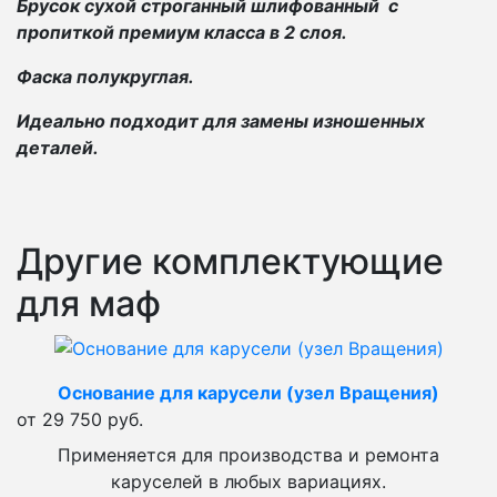
Брусок сухой строганный шлифованный с
пропиткой премиум класса в 2 слоя.
Фаска полукруглая.
Идеально подходит для замены изношенных
деталей.
Другие комплектующие
для маф
Основание для карусели (узел Вращения)
от 29 750 руб.
Применяется для производства и ремонта
каруселей в любых вариациях.