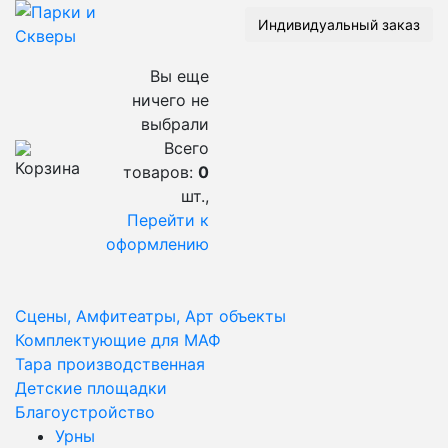
Индивидуальный заказ
Вы еще
ничего не
выбрали
Всего
товаров:
0
шт.,
Перейти к
оформлению
Сцены, Амфитеатры, Арт объекты
Комплектующие для МАФ
Тара производственная
Детские площадки
Благоустройство
Урны