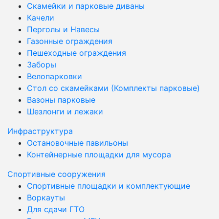
Скамейки и парковые диваны
Качели
Перголы и Навесы
Газонные ограждения
Пешеходные ограждения
Заборы
Велопарковки
Стол со скамейками (Комплекты парковые)
Вазоны парковые
Шезлонги и лежаки
Инфраструктура
Остановочные павильоны
Контейнерные площадки для мусора
Спортивные сооружения
Спортивные площадки и комплектующие
Воркауты
Для сдачи ГТО