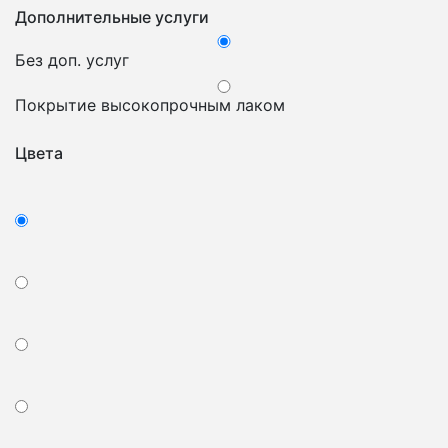
Дополнительные услуги
Без доп. услуг
Покрытие высокопрочным лаком
Цвета