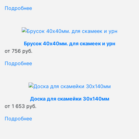
Подробнее
Брусок 40х40мм. для скамеек и урн
от 756 руб.
Подробнее
Доска для скамейки 30х140мм
от 1 653 руб.
Подробнее