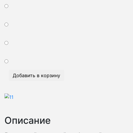
Добавить в корзину
Описание