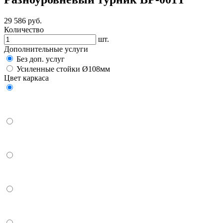
29 586
руб.
Количество
шт.
Дополнительные услуги
Без доп. услуг
Усиленные стойки Ø108мм
Цвет каркаса