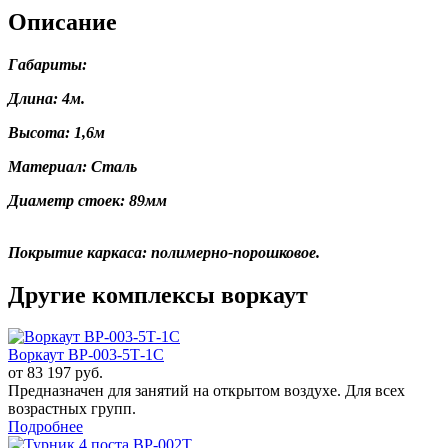
Описание
Габариты:
Длина: 4м.
Высота: 1,6м
Материал: Сталь
Диаметр стоек: 89мм
Покрытие каркаса: полимерно-порошковое.
Другие комплексы воркаут
Воркаут ВР-003-5Т-1С
от 83 197 руб.
Предназначен для занятий на открытом воздухе. Для всех
возрастных групп.
Подробнее