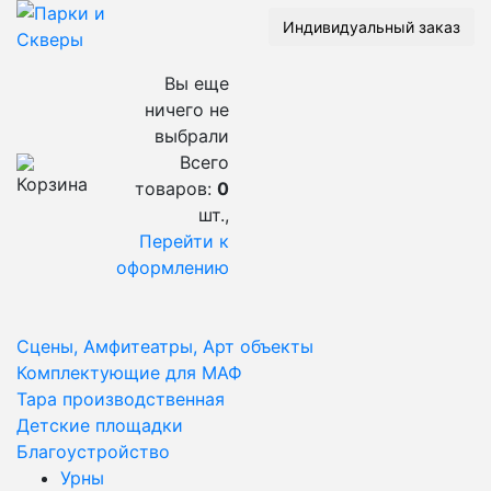
Индивидуальный заказ
Вы еще
ничего не
выбрали
Всего
товаров:
0
шт.,
Перейти к
оформлению
Сцены, Амфитеатры, Арт объекты
Комплектующие для МАФ
Тара производственная
Детские площадки
Благоустройство
Урны