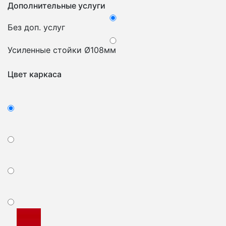
Дополнительные услуги
Без доп. услуг
Усиленные стойки Ø108мм
Цвет каркаса