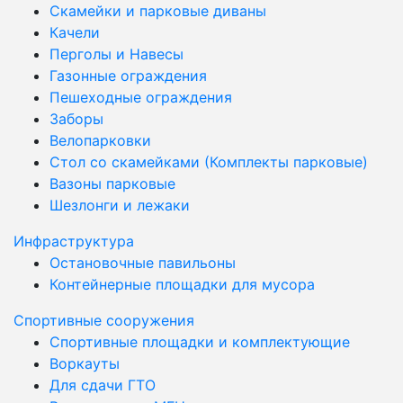
Скамейки и парковые диваны
Качели
Перголы и Навесы
Газонные ограждения
Пешеходные ограждения
Заборы
Велопарковки
Стол со скамейками (Комплекты парковые)
Вазоны парковые
Шезлонги и лежаки
Инфраструктура
Остановочные павильоны
Контейнерные площадки для мусора
Спортивные сооружения
Спортивные площадки и комплектующие
Воркауты
Для сдачи ГТО