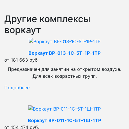
Другие комплексы
воркаут
Воркаут ВР-013-1С-5Т-1Р-1ТР
от 181 663 руб.
Предназначен для занятий на открытом воздухе.
Для всех возрастных групп.
Подробнее
Воркаут ВР-011-1С-5Т-1Ш-1ТР
от 154 474 руб.