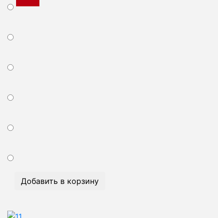
Добавить в корзину