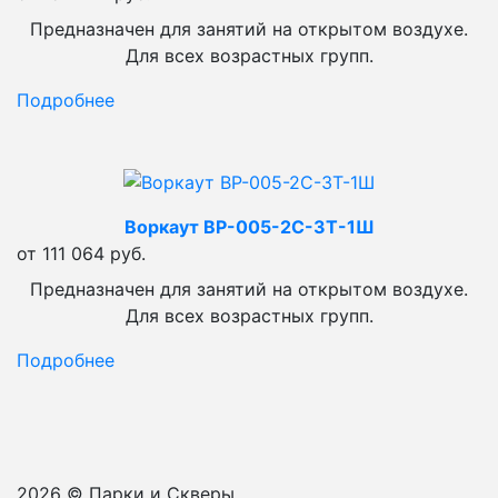
Предназначен для занятий на открытом воздухе.
Для всех возрастных групп.
Подробнее
Воркаут ВР-005-2С-3Т-1Ш
от 111 064 руб.
Предназначен для занятий на открытом воздухе.
Для всех возрастных групп.
Подробнее
2026 © Парки и Скверы