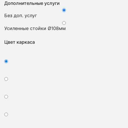
Дополнительные услуги
Без доп. услуг
Усиленные стойки Ø108мм
Цвет каркаса