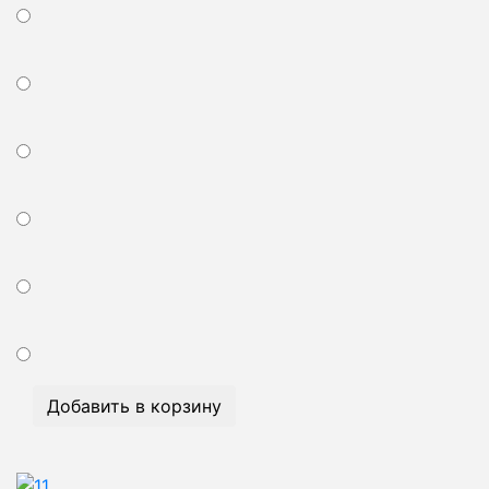
Добавить в корзину