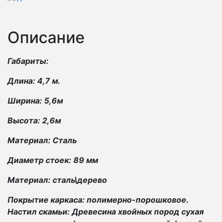
Описание
Габариты:
Длина: 4,7 м.
Ширина: 5,6м
Высота: 2,6м
Материал: Сталь
Диаметр стоек: 89 мм
Материал: сталь\дерево
Покрытие каркаса: полимерно-порошковое.
Настил скамьи: Древесина хвойных пород сухая