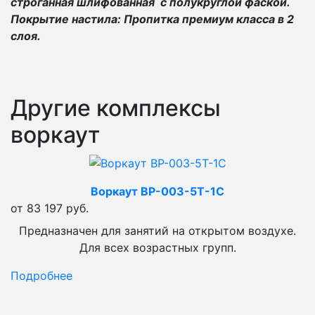
строганная шлифованная с полукруглой фаской.
Покрытие настила: Пропитка премиум класса в 2
слоя.
Другие комплексы
воркаут
Воркаут ВР-003-5Т-1С
от 83 197 руб.
Предназначен для занятий на открытом воздухе.
Для всех возрастных групп.
Подробнее