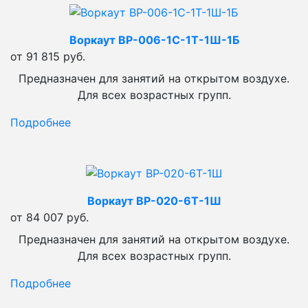
Воркаут ВР-006-1С-1Т-1Ш-1Б
от 91 815 руб.
Предназначен для занятий на открытом воздухе.
Для всех возрастных групп.
Подробнее
Воркаут ВР-020-6Т-1Ш
от 84 007 руб.
Предназначен для занятий на открытом воздухе.
Для всех возрастных групп.
Подробнее