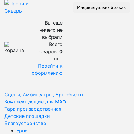
Индивидуальный заказ
Вы еще
ничего не
выбрали
Всего
товаров:
0
шт.,
Перейти к
оформлению
Сцены, Амфитеатры, Арт объекты
Комплектующие для МАФ
Тара производственная
Детские площадки
Благоустройство
Урны