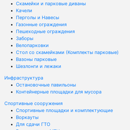
Скамейки и парковые диваны
Качели
Перголы и Навесы
Газонные ограждения
Пешеходные ограждения
Заборы
Велопарковки
Стол со скамейками (Комплекты парковые)
Вазоны парковые
Шезлонги и лежаки
Инфраструктура
Остановочные павильоны
Контейнерные площадки для мусора
Спортивные сооружения
Спортивные площадки и комплектующие
Воркауты
Для сдачи ГТО