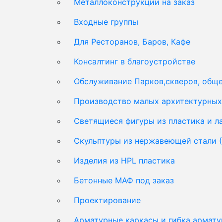
Металлоконструкции на заказ
Входные группы
Для Ресторанов, Баров, Кафе
Консалтинг в благоустройстве
Обслуживание Парков,скверов, обще
Производство малых архитектурных 
Светящиеся фигуры из пластика и 
Скульптуры из нержавеющей стали 
Изделия из HPL пластика
Бетонные МАФ под заказ
Проектирование
Арматурные каркасы и гибка армат