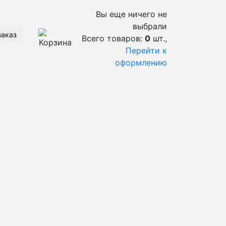
Вы еще ничего не
выбрали
заказ
Всего товаров:
0
шт.,
Перейти к
оформлению