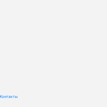
Контакты