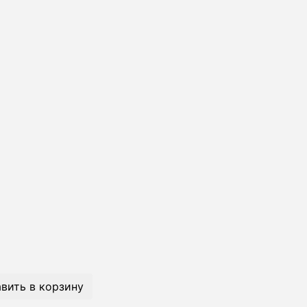
вить в корзину