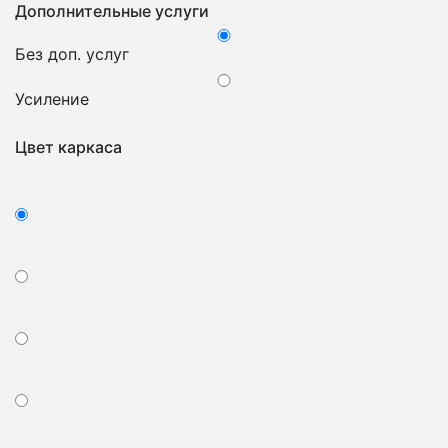
Дополнительные услуги
Без доп. услуг
Усиление
Цвет каркаса