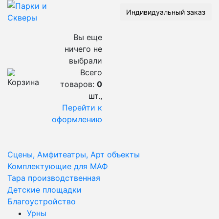
Индивидуальный заказ
Вы еще
ничего не
выбрали
Всего
товаров:
0
шт.,
Перейти к
оформлению
Сцены, Амфитеатры, Арт объекты
Комплектующие для МАФ
Тара производственная
Детские площадки
Благоустройство
Урны