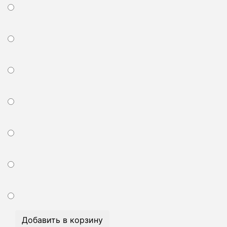
Добавить в корзину