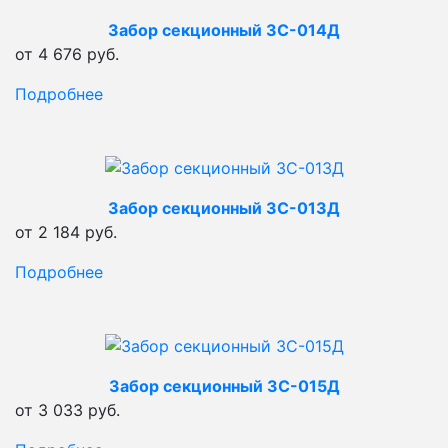
Забор секционный ЗС-014Д
от 4 676 руб.
Подробнее
Забор секционный ЗС-013Д
от 2 184 руб.
Подробнее
Забор секционный ЗС-015Д
от 3 033 руб.