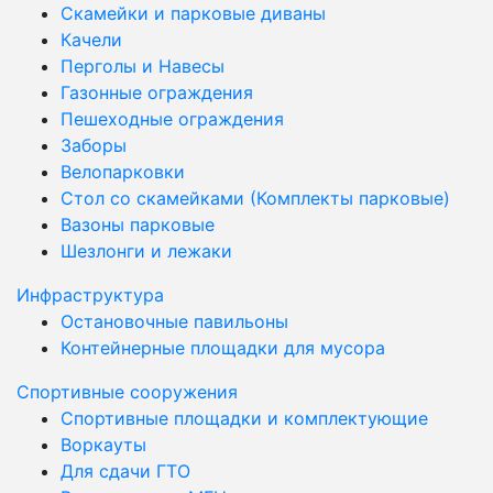
Скамейки и парковые диваны
Качели
Перголы и Навесы
Газонные ограждения
Пешеходные ограждения
Заборы
Велопарковки
Стол со скамейками (Комплекты парковые)
Вазоны парковые
Шезлонги и лежаки
Инфраструктура
Остановочные павильоны
Контейнерные площадки для мусора
Спортивные сооружения
Спортивные площадки и комплектующие
Воркауты
Для сдачи ГТО