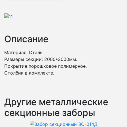
Описание
Материал: Сталь
Размеры секции: 2000*3000мм.
Покрытие порошковое полимерное.
Столбик в комплекте.
Другие металлические
секционные заборы