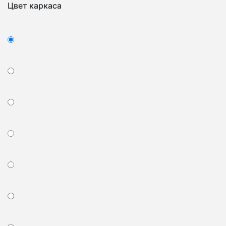
Цвет каркаса