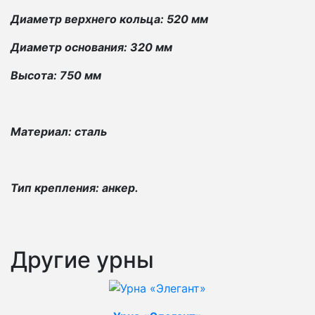
Диаметр верхнего кольца: 520 мм
Диаметр основания: 320 мм
Высота: 750 мм
Материал: сталь
Тип крепления: анкер.
Другие урны