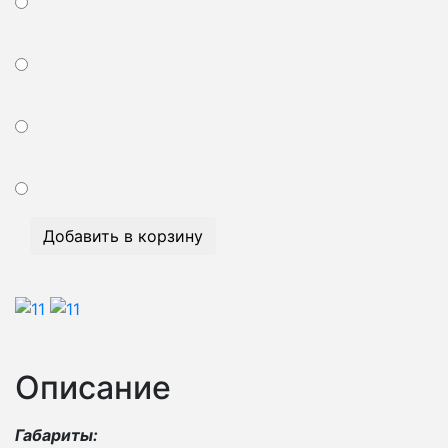
Добавить в корзину
Описание
Габариты: