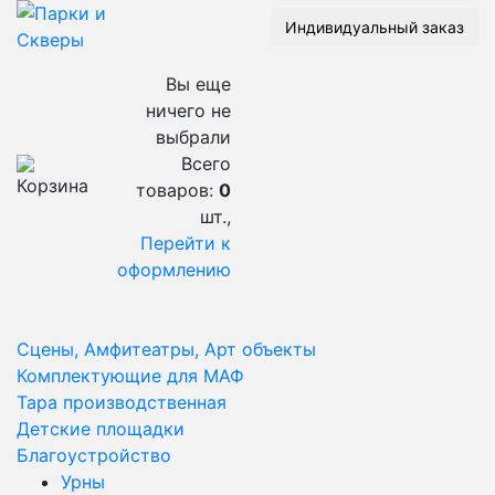
Индивидуальный заказ
Вы еще
ничего не
выбрали
Всего
товаров:
0
шт.,
Перейти к
оформлению
Сцены, Амфитеатры, Арт объекты
Комплектующие для МАФ
Тара производственная
Детские площадки
Благоустройство
Урны