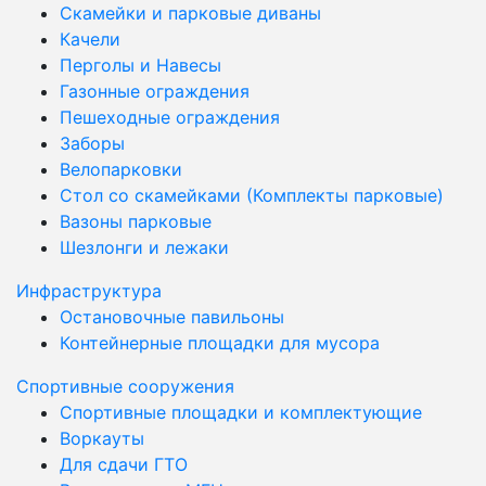
Скамейки и парковые диваны
Качели
Перголы и Навесы
Газонные ограждения
Пешеходные ограждения
Заборы
Велопарковки
Стол со скамейками (Комплекты парковые)
Вазоны парковые
Шезлонги и лежаки
Инфраструктура
Остановочные павильоны
Контейнерные площадки для мусора
Спортивные сооружения
Спортивные площадки и комплектующие
Воркауты
Для сдачи ГТО