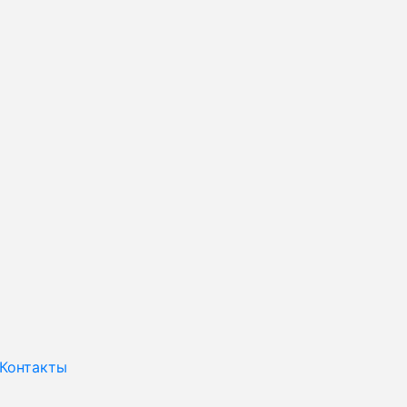
Контакты