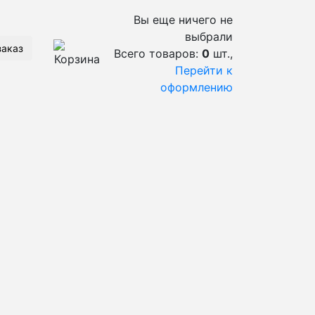
Вы еще ничего не
выбрали
заказ
Всего товаров:
0
шт.,
Перейти к
оформлению