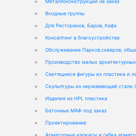
Металлоконструкции на заказ
Входные группы
Для Ресторанов, Баров, Кафе
Консалтинг в благоустройстве
Обслуживание Парков,скверов, обще
Производство малых архитектурных 
Светящиеся фигуры из пластика и 
Скульптуры из нержавеющей стали 
Изделия из HPL пластика
Бетонные МАФ под заказ
Проектирование
Арматурные каркасы и гибка армат