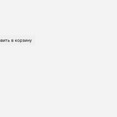
вить в корзину