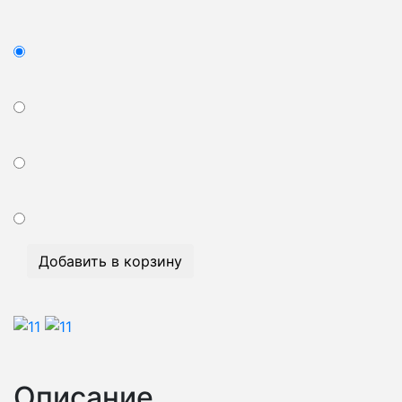
Добавить в корзину
Описание