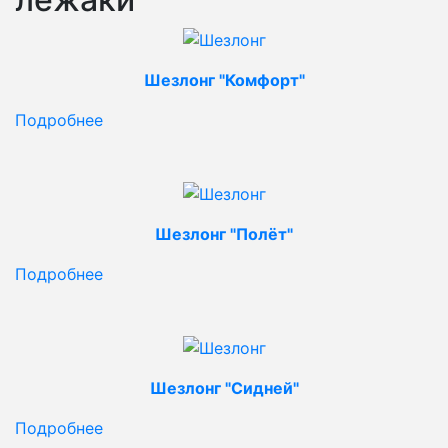
Шезлонг "Комфорт"
Подробнее
Шезлонг "Полёт"
Подробнее
Шезлонг "Сидней"
Подробнее