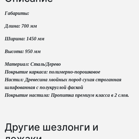
Габариты:
Длина: 700 мм
Ширина: 1450 мм
Высота: 950 мм
Материал: Сталь/Дерево
Покрытие каркаса: полимерно-порошковое
Настил: Древесина хвойных пород сухая строганная
шлифованная с полукруглой фаской
Покрытие настила: Пропитка премиум класса в 2 слоя.
Другие шезлонги и
лежаки