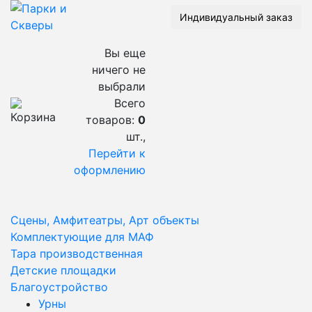
Индивидуальный заказ
Вы еще
ничего не
выбрали
Всего
товаров:
0
шт.,
Перейти к
оформлению
Сцены, Амфитеатры, Арт объекты
Комплектующие для МАФ
Тара производственная
Детские площадки
Благоустройство
Урны