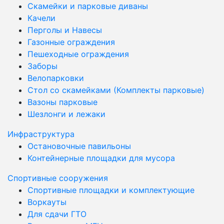
Скамейки и парковые диваны
Качели
Перголы и Навесы
Газонные ограждения
Пешеходные ограждения
Заборы
Велопарковки
Стол со скамейками (Комплекты парковые)
Вазоны парковые
Шезлонги и лежаки
Инфраструктура
Остановочные павильоны
Контейнерные площадки для мусора
Спортивные сооружения
Спортивные площадки и комплектующие
Воркауты
Для сдачи ГТО