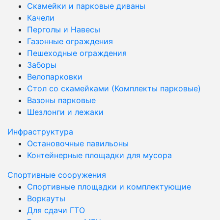
Скамейки и парковые диваны
Качели
Перголы и Навесы
Газонные ограждения
Пешеходные ограждения
Заборы
Велопарковки
Стол со скамейками (Комплекты парковые)
Вазоны парковые
Шезлонги и лежаки
Инфраструктура
Остановочные павильоны
Контейнерные площадки для мусора
Спортивные сооружения
Спортивные площадки и комплектующие
Воркауты
Для сдачи ГТО