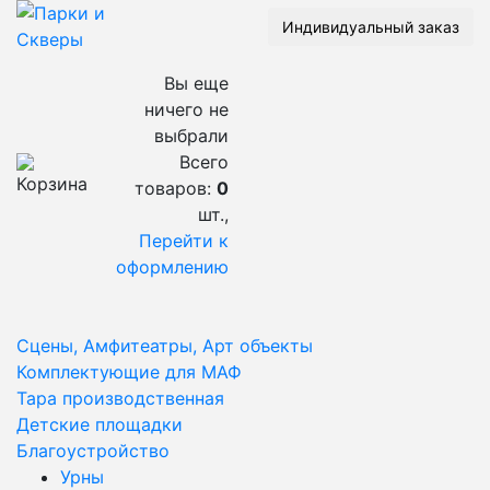
Индивидуальный заказ
Вы еще
ничего не
выбрали
Всего
товаров:
0
шт.,
Перейти к
оформлению
Сцены, Амфитеатры, Арт объекты
Комплектующие для МАФ
Тара производственная
Детские площадки
Благоустройство
Урны