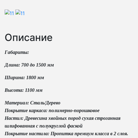
Описание
Габариты:
Длина: 700 до 1500 мм
Ширина: 1800 мм
Высота: 1100 мм
Материал: Сталь/Дерево
Покрытие каркаса: полимерно-порошковое
Настил: Древесина хвойных пород сухая строганная
шлифованная с полукруглой фаской
Покрытие настила: Пропитка премиум класса в 2 слоя.