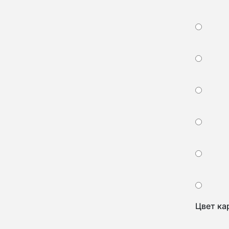
Цвет ка