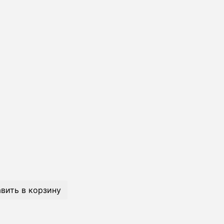
вить в корзину