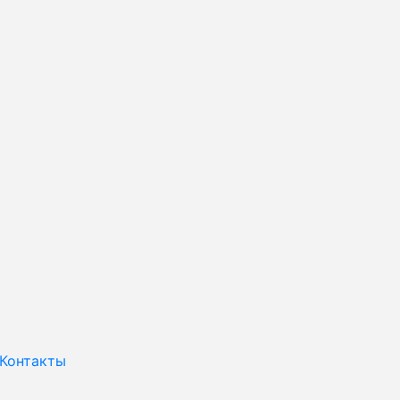
Контакты