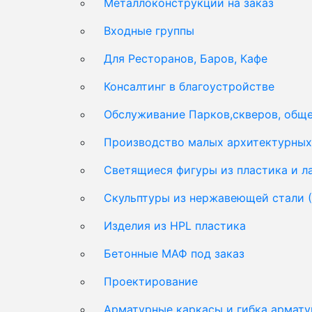
Металлоконструкции на заказ
Входные группы
Для Ресторанов, Баров, Кафе
Консалтинг в благоустройстве
Обслуживание Парков,скверов, обще
Производство малых архитектурных 
Светящиеся фигуры из пластика и 
Скульптуры из нержавеющей стали 
Изделия из HPL пластика
Бетонные МАФ под заказ
Проектирование
Арматурные каркасы и гибка армат