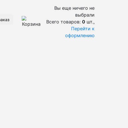
Вы еще ничего не
выбрали
заказ
Всего товаров:
0
шт.,
Перейти к
оформлению