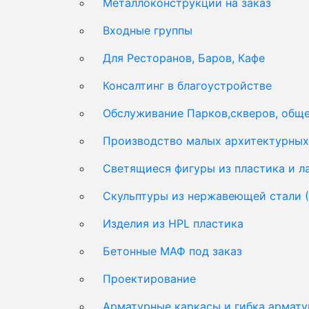
Металлоконструкции на заказ
Входные группы
Для Ресторанов, Баров, Кафе
Консалтинг в благоустройстве
Обслуживание Парков,скверов, обще
Производство малых архитектурных 
Светящиеся фигуры из пластика и 
Скульптуры из нержавеющей стали 
Изделия из HPL пластика
Бетонные МАФ под заказ
Проектирование
Арматурные каркасы и гибка армат