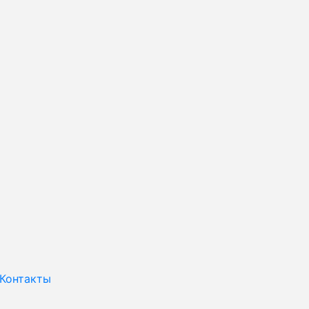
Контакты