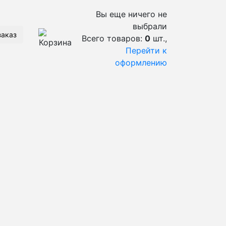
Вы еще ничего не
выбрали
заказ
Всего товаров:
0
шт.,
Перейти к
оформлению