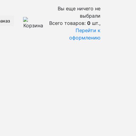
Вы еще ничего не
выбрали
заказ
Всего товаров:
0
шт.,
Перейти к
оформлению