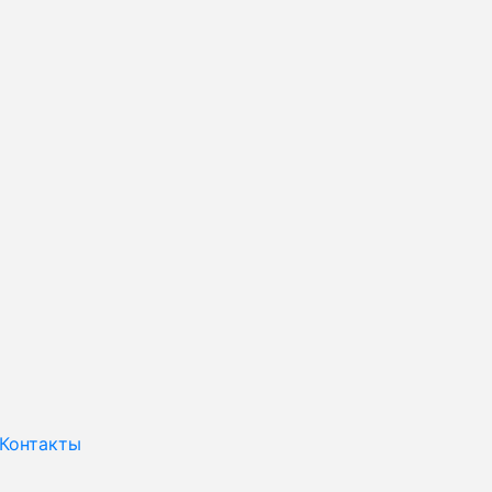
Контакты