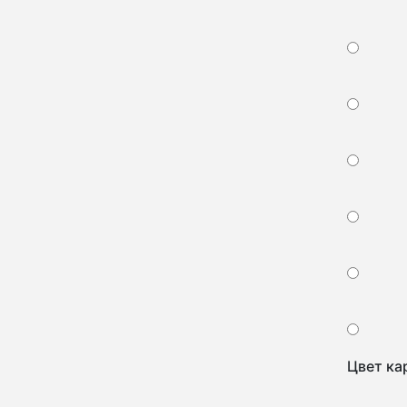
Цвет ка