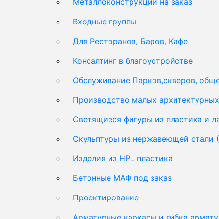
Металлоконструкции на заказ
Входные группы
Для Ресторанов, Баров, Кафе
Консалтинг в благоустройстве
Обслуживание Парков,скверов, обще
Производство малых архитектурных 
Светящиеся фигуры из пластика и 
Скульптуры из нержавеющей стали 
Изделия из HPL пластика
Бетонные МАФ под заказ
Проектирование
Арматурные каркасы и гибка армат