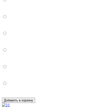
Добавить в корзину