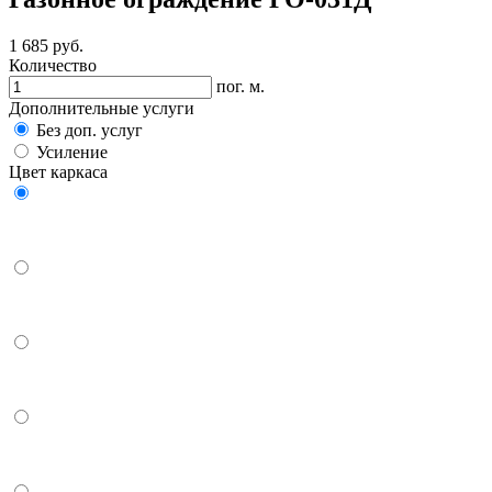
1 685
руб.
Количество
пог. м.
Дополнительные услуги
Без доп. услуг
Усиление
Цвет каркаса