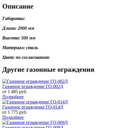
Описание
Габариты:
Длина: 2000 мм
Высота: 500 мм
Материал: сталь
Цвет: по согласованию
Другие газонные ограждения
Газонное ограждение ГО-002Д
от 1 485 руб.
Подробнее
Газонное ограждение ГО-014Д
от 1 775 руб.
Подробнее
Газонное ограждение ГО-009Д