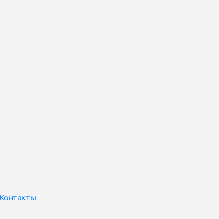
Контакты