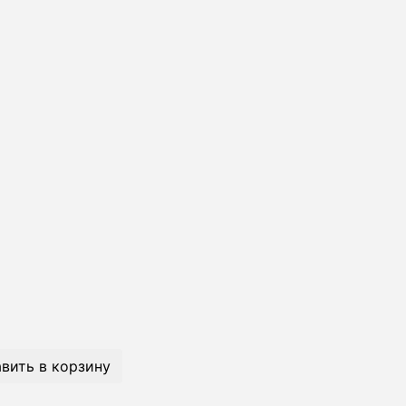
вить в корзину