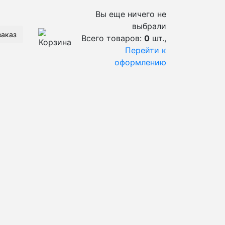
Вы еще ничего не
выбрали
заказ
Всего товаров:
0
шт.,
Перейти к
оформлению