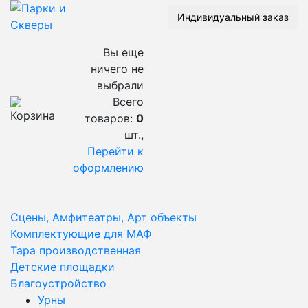
Индивидуальный заказ
Вы еще
ничего не
выбрали
Всего
товаров:
0
шт.,
Перейти к
оформлению
Сцены, Амфитеатры, Арт объекты
Комплектующие для МАФ
Тара производственная
Детские площадки
Благоустройство
Урны