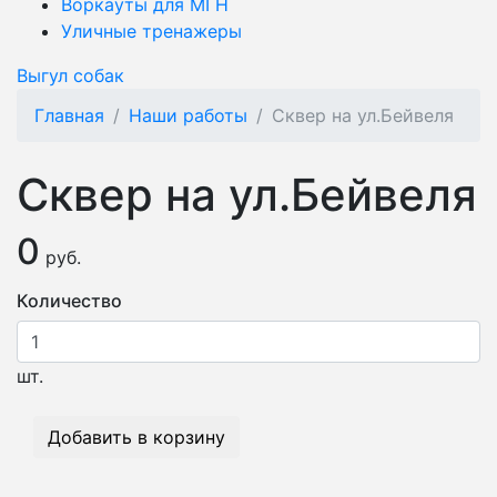
Воркауты для МГН
Уличные тренажеры
Выгул собак
Главная
Наши работы
Сквер на ул.Бейвеля
Сквер на ул.Бейвеля
0
руб.
Количество
шт.
Добавить в корзину