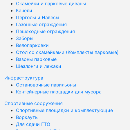
Скамейки и парковые диваны
Качели
Перголы и Навесы
Газонные ограждения
Пешеходные ограждения
Заборы
Велопарковки
Стол со скамейками (Комплекты парковые)
Вазоны парковые
Шезлонги и лежаки
Инфраструктура
Остановочные павильоны
Контейнерные площадки для мусора
Спортивные сооружения
Спортивные площадки и комплектующие
Воркауты
Для сдачи ГТО