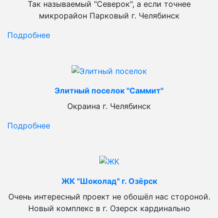
Так называемый "Северок", а если точнее
микрорайон Парковый г. Челябинск
Подробнее
Элитный поселок "Саммит"
Окраина г. Челябинск
Подробнее
ЖК "Шоколад" г. Озёрск
Очень интересный проект не обошёл нас стороной.
Новый комплекс в г. Озерск кардинально