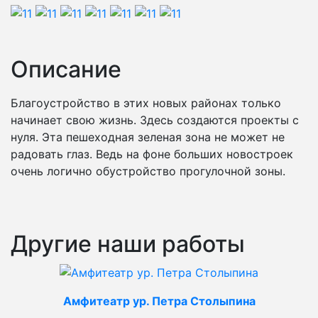
Описание
Благоустройство в этих новых районах только
начинает свою жизнь. Здесь создаются проекты с
нуля. Эта пешеходная зеленая зона не может не
радовать глаз. Ведь на фоне больших новостроек
очень логично обустройство прогулочной зоны.
Другие наши работы
Амфитеатр ур. Петра Столыпина