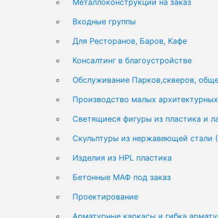
Металлоконструкции на заказ
Входные группы
Для Ресторанов, Баров, Кафе
Консалтинг в благоустройстве
Обслуживание Парков,скверов, обще
Производство малых архитектурных 
Светящиеся фигуры из пластика и 
Скульптуры из нержавеющей стали 
Изделия из HPL пластика
Бетонные МАФ под заказ
Проектирование
Арматурные каркасы и гибка армат