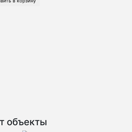
вить в корзину
рт объекты