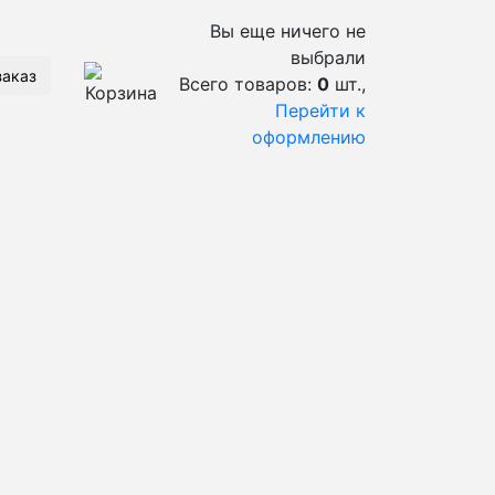
Вы еще ничего не
выбрали
заказ
Всего товаров:
0
шт.,
Перейти к
оформлению