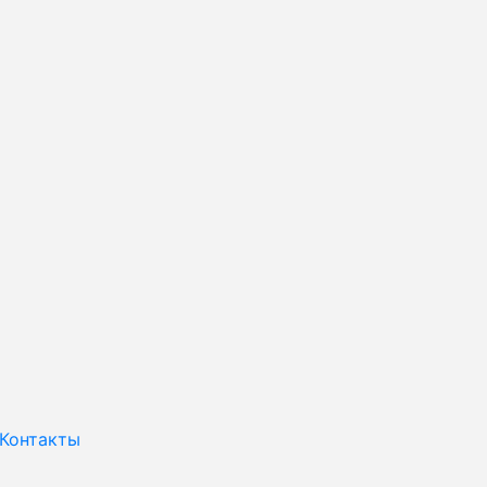
Контакты