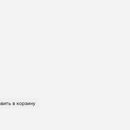
вить в корзину