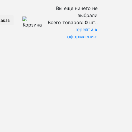
Вы еще ничего не
выбрали
заказ
Всего товаров:
0
шт.,
Перейти к
оформлению