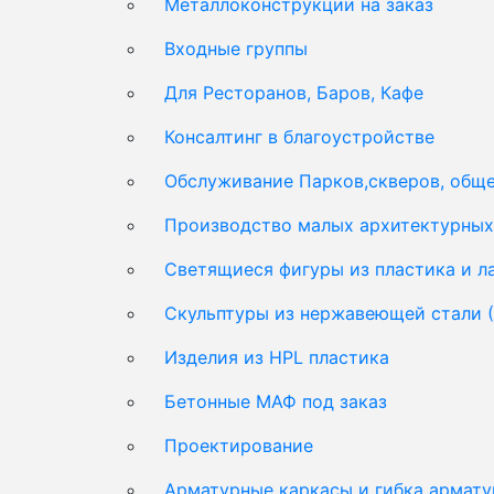
Металлоконструкции на заказ
Входные группы
Для Ресторанов, Баров, Кафе
Консалтинг в благоустройстве
Обслуживание Парков,скверов, обще
Производство малых архитектурных 
Светящиеся фигуры из пластика и 
Скульптуры из нержавеющей стали 
Изделия из HPL пластика
Бетонные МАФ под заказ
Проектирование
Арматурные каркасы и гибка армат