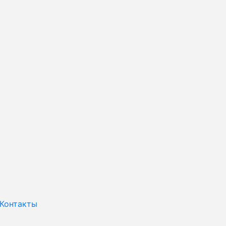
Контакты