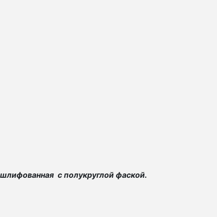
 шлифованная с полукруглой фаской.