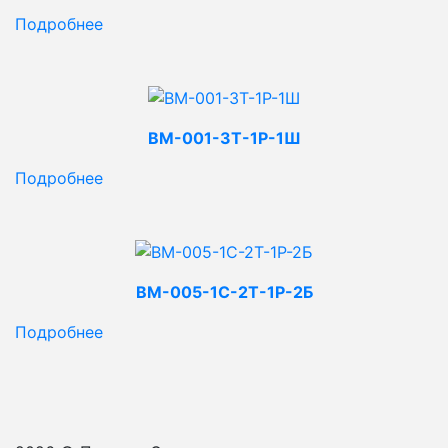
Подробнее
ВМ-001-3Т-1Р-1Ш
Подробнее
ВМ-005-1С-2Т-1Р-2Б
Подробнее