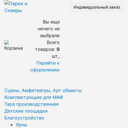
Индивидуальный заказ
Вы еще
ничего не
выбрали
Всего
товаров:
0
шт.,
Перейти к
оформлению
Сцены, Амфитеатры, Арт объекты
Комплектующие для МАФ
Тара производственная
Детские площадки
Благоустройство
Урны