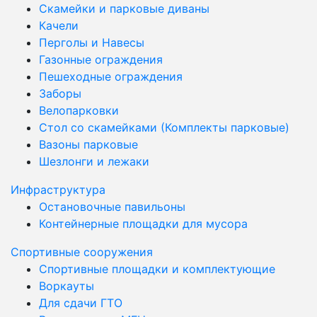
Скамейки и парковые диваны
Качели
Перголы и Навесы
Газонные ограждения
Пешеходные ограждения
Заборы
Велопарковки
Стол со скамейками (Комплекты парковые)
Вазоны парковые
Шезлонги и лежаки
Инфраструктура
Остановочные павильоны
Контейнерные площадки для мусора
Спортивные сооружения
Спортивные площадки и комплектующие
Воркауты
Для сдачи ГТО