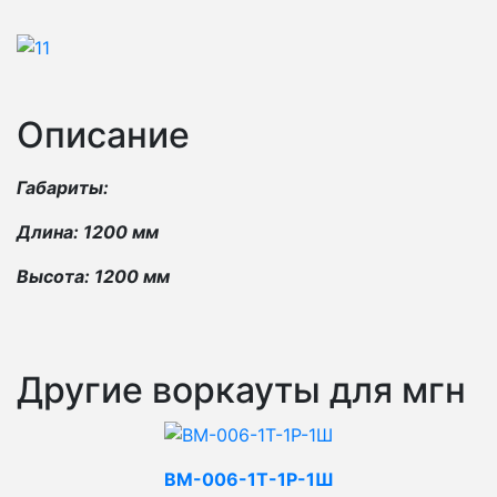
Описание
Габариты:
Длина: 1200 мм
Высота: 1200 мм
Другие воркауты для мгн
ВМ-006-1Т-1Р-1Ш