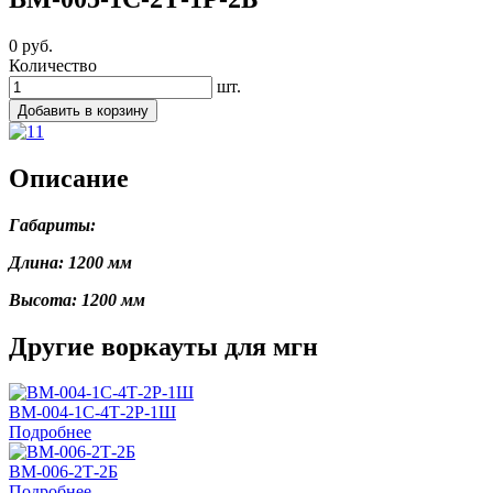
0
руб.
Количество
шт.
Добавить в корзину
Описание
Габариты:
Длина: 1200 мм
Высота: 1200 мм
Другие воркауты для мгн
ВМ-004-1С-4Т-2Р-1Ш
Подробнее
ВМ-006-2Т-2Б
Подробнее