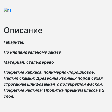
Описание
Габариты:
По индивидуальному заказу.
Материал: сталь\дерево
Покрытие каркаса: полимерно-порошковое.
Настил скамьи: Древесина хвойных пород сухая
строганная шлифованная с полукруглой фаской.
Покрытие настила: Пропитка премиум класса в 2
слоя.