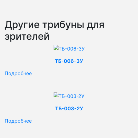
Другие трибуны для
зрителей
ТБ-006-3У
Подробнее
ТБ-003-2У
Подробнее