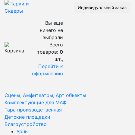
Индивидуальный заказ
Вы еще
ничего не
выбрали
Всего
товаров:
0
шт.,
Перейти к
оформлению
Сцены, Амфитеатры, Арт объекты
Комплектующие для МАФ
Тара производственная
Детские площадки
Благоустройство
Урны