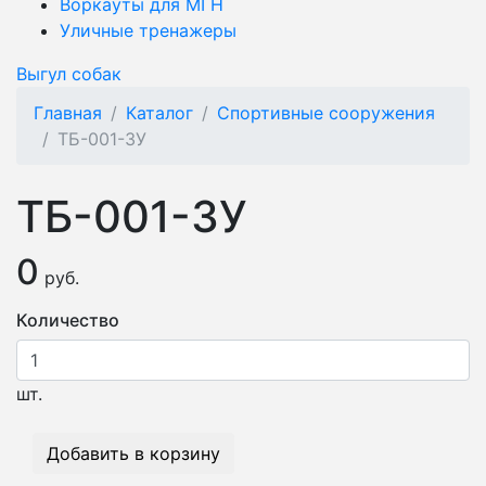
Воркауты для МГН
Уличные тренажеры
Выгул собак
Главная
Каталог
Спортивные сооружения
ТБ-001-3У
ТБ-001-3У
0
руб.
Количество
шт.
Добавить в корзину