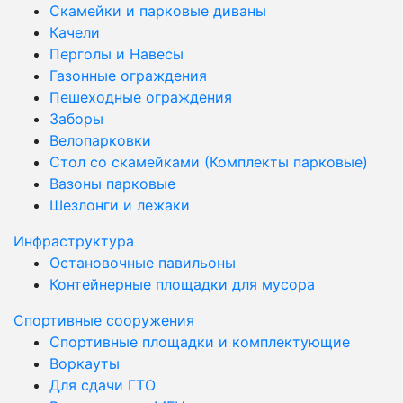
Скамейки и парковые диваны
Качели
Перголы и Навесы
Газонные ограждения
Пешеходные ограждения
Заборы
Велопарковки
Стол со скамейками (Комплекты парковые)
Вазоны парковые
Шезлонги и лежаки
Инфраструктура
Остановочные павильоны
Контейнерные площадки для мусора
Спортивные сооружения
Спортивные площадки и комплектующие
Воркауты
Для сдачи ГТО