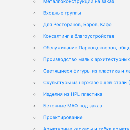
Металлоконструкции на заказ
Входные группы
Для Ресторанов, Баров, Кафе
Консалтинг в благоустройстве
Обслуживание Парков,скверов, обще
Производство малых архитектурных 
Светящиеся фигуры из пластика и 
Скульптуры из нержавеющей стали 
Изделия из HPL пластика
Бетонные МАФ под заказ
Проектирование
Арматурные каркасы и гибка армат