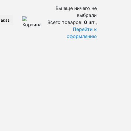
Вы еще ничего не
выбрали
заказ
Всего товаров:
0
шт.,
Перейти к
оформлению