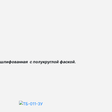
 шлифованная с полукруглой фаской.