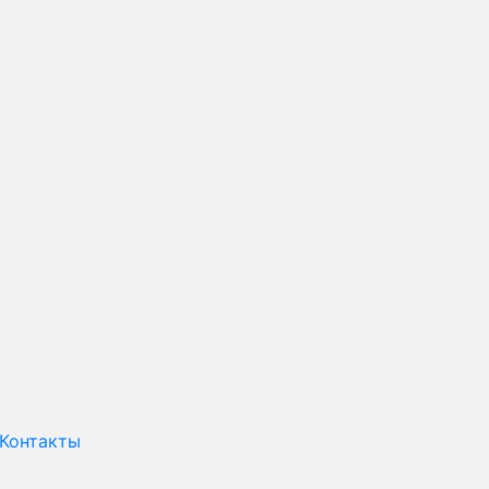
Контакты