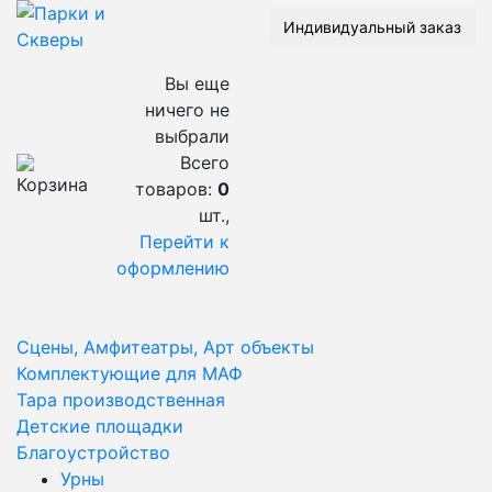
Индивидуальный заказ
Вы еще
ничего не
выбрали
Всего
товаров:
0
шт.,
Перейти к
оформлению
Сцены, Амфитеатры, Арт объекты
Комплектующие для МАФ
Тара производственная
Детские площадки
Благоустройство
Урны