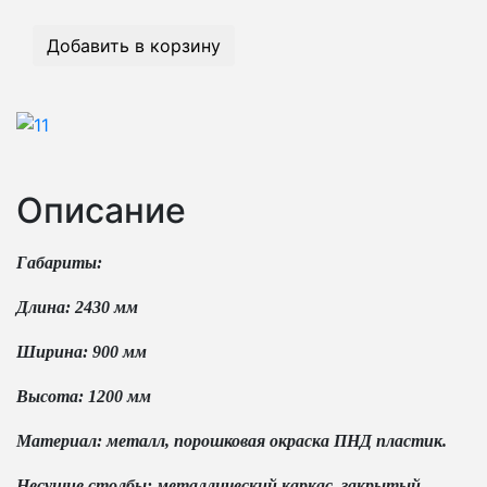
Добавить в корзину
Описание
Габариты:
Длина: 2430 мм
Ширина: 900 мм
Высота: 1200 мм
Материал: металл, порошковая окраска ПНД пластик.
Несущие столбы: металлический каркас, закрытый