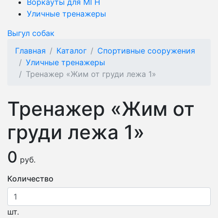
Воркауты для МГН
Уличные тренажеры
Выгул собак
Главная
Каталог
Спортивные сооружения
Уличные тренажеры
Тренажер «Жим от груди лежа 1»
Тренажер «Жим от
груди лежа 1»
0
руб.
Количество
шт.