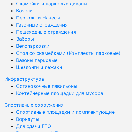
Скамейки и парковые диваны
Качели
Перголы и Навесы
Газонные ограждения
Пешеходные ограждения
Заборы
Велопарковки
Стол со скамейками (Комплекты парковые)
Вазоны парковые
Шезлонги и лежаки
Инфраструктура
Остановочные павильоны
Контейнерные площадки для мусора
Спортивные сооружения
Спортивные площадки и комплектующие
Воркауты
Для сдачи ГТО