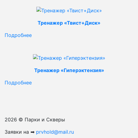
Тренажер «Твист+Диск»
Подробнее
Тренажер «Гиперэктензия»
Подробнее
2026 © Парки и Скверы
Заявки на ➡
prvhold@mail.ru