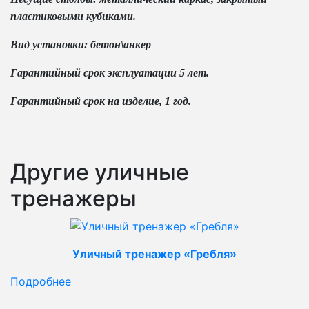
пластиковыми кубиками.
Вид установки: бетон\анкер
Гарантийный срок эксплуатации 5 лет.
Гарантийный срок на изделие, 1 год.
Другие уличные
тренажеры
Уличный тренажер «Гребля»
Подробнее