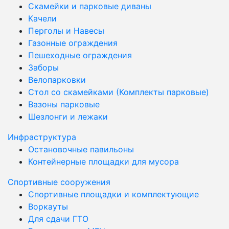
Скамейки и парковые диваны
Качели
Перголы и Навесы
Газонные ограждения
Пешеходные ограждения
Заборы
Велопарковки
Стол со скамейками (Комплекты парковые)
Вазоны парковые
Шезлонги и лежаки
Инфраструктура
Остановочные павильоны
Контейнерные площадки для мусора
Спортивные сооружения
Спортивные площадки и комплектующие
Воркауты
Для сдачи ГТО