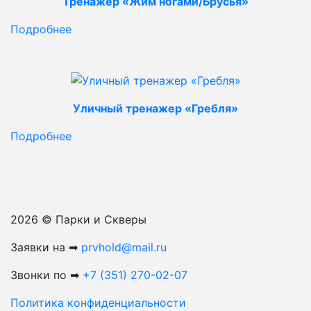
Тренажер «Жим ногами/Брусья»
Подробнее
Уличный тренажер «Гребля»
Подробнее
2026 © Парки и Скверы
Заявки на ➡
prvhold@mail.ru
Звонки по ➡
+7 (351) 270-02-07
Политика конфиденциальности