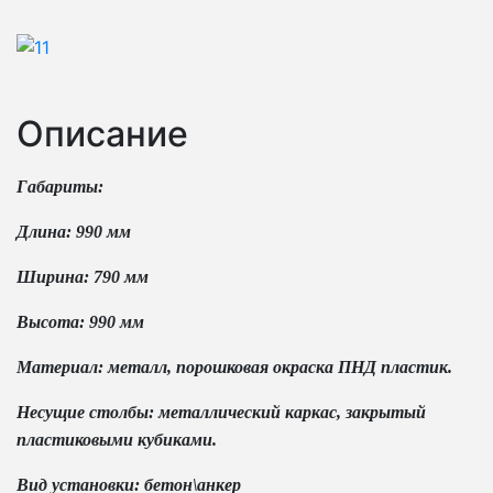
Описание
Габариты:
Длина: 990 мм
Ширина: 790 мм
Высота: 990 мм
Материал: металл, порошковая окраска ПНД пластик.
Несущие столбы: металлический каркас, закрытый
пластиковыми кубиками.
Вид установки: бетон\анкер