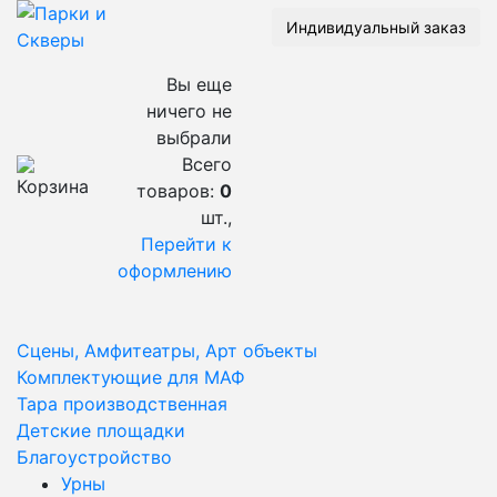
Индивидуальный заказ
Вы еще
ничего не
выбрали
Всего
товаров:
0
шт.,
Перейти к
оформлению
Сцены, Амфитеатры, Арт объекты
Комплектующие для МАФ
Тара производственная
Детские площадки
Благоустройство
Урны