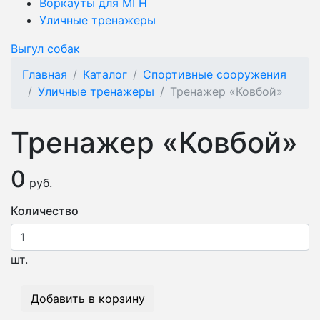
Воркауты для МГН
Уличные тренажеры
Выгул собак
Главная
Каталог
Спортивные сооружения
Уличные тренажеры
Тренажер «Ковбой»
Тренажер «Ковбой»
0
руб.
Количество
шт.
Добавить в корзину