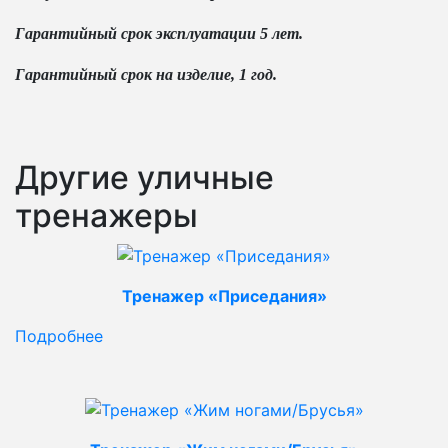
Гарантийный срок эксплуатации 5 лет.
Гарантийный срок на изделие, 1 год.
Другие уличные
тренажеры
Тренажер «Приседания»
Подробнее