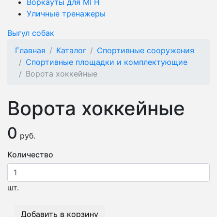
Воркауты для МГН
Уличные тренажеры
Выгул собак
Главная
Каталог
Спортивные сооружения
Спортивные площадки и комплектующие
Ворота хоккейные
Ворота хоккейные
0
руб.
Количество
шт.
Добавить в корзину