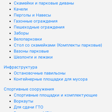
Скамейки и парковые диваны
Качели
Перголы и Навесы
Газонные ограждения
Пешеходные ограждения
Заборы
Велопарковки
Стол со скамейками (Комплекты парковые)
Вазоны парковые
Шезлонги и лежаки
Инфраструктура
Остановочные павильоны
Контейнерные площадки для мусора
Спортивные сооружения
Спортивные площадки и комплектующие
Воркауты
Для сдачи ГТО