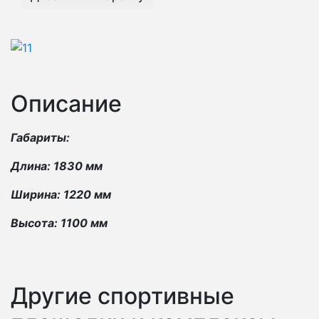
Описание
Габариты:
Длина: 1830 мм
Ширина: 1220 мм
Высота: 1100 мм
Другие спортивные