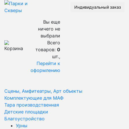
Индивидуальный заказ
Вы еще
ничего не
выбрали
Всего
товаров:
0
шт.,
Перейти к
оформлению
Сцены, Амфитеатры, Арт объекты
Комплектующие для МАФ
Тара производственная
Детские площадки
Благоустройство
Урны