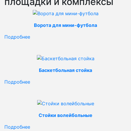
площадки и комплексы
Ворота для мини-футбола
Подробнее
Баскетбольная стойка
Подробнее
Стойки волейбольные
Подробнее