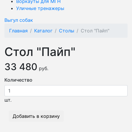
Воркауты для МГН
Уличные тренажеры
Выгул собак
Главная
Каталог
Столы
Стол "Пайп"
Стол "Пайп"
33 480
руб.
Количество
шт.
Добавить в корзину