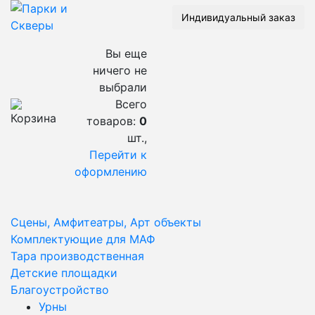
Индивидуальный заказ
Вы еще
ничего не
выбрали
Всего
товаров:
0
шт.,
Перейти к
оформлению
Сцены, Амфитеатры, Арт объекты
Комплектующие для МАФ
Тара производственная
Детские площадки
Благоустройство
Урны