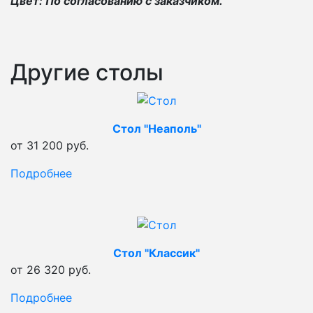
Цвет: По согласованию с заказчиком.
Другие столы
Стол "Неаполь"
от 31 200 руб.
Подробнее
Стол "Классик"
от 26 320 руб.
Подробнее