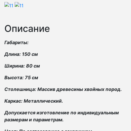
Описание
Габариты:
Длина: 150 см
Ширина: 80 см
Высота: 75 см
Столешница: Массив древесины хвойных пород.
Каркас: Металлический.
Допускается изготовление по индивидуальным
размерам и параметрам.