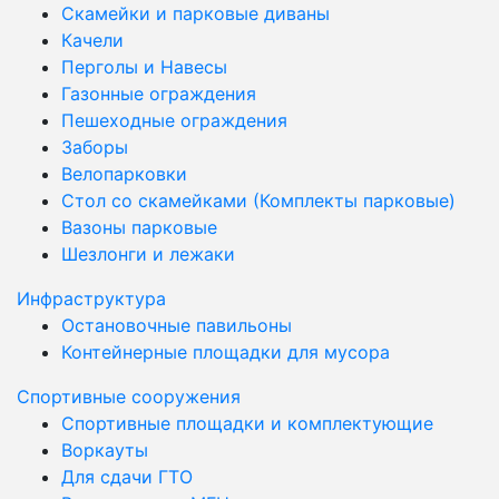
Скамейки и парковые диваны
Качели
Перголы и Навесы
Газонные ограждения
Пешеходные ограждения
Заборы
Велопарковки
Стол со скамейками (Комплекты парковые)
Вазоны парковые
Шезлонги и лежаки
Инфраструктура
Остановочные павильоны
Контейнерные площадки для мусора
Спортивные сооружения
Спортивные площадки и комплектующие
Воркауты
Для сдачи ГТО