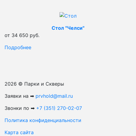
Стол "Челси"
от 34 650 руб.
Подробнее
2026 © Парки и Скверы
Заявки на ➡
prvhold@mail.ru
Звонки по ➡
+7 (351) 270-02-07
Политика конфиденциальности
Карта сайта