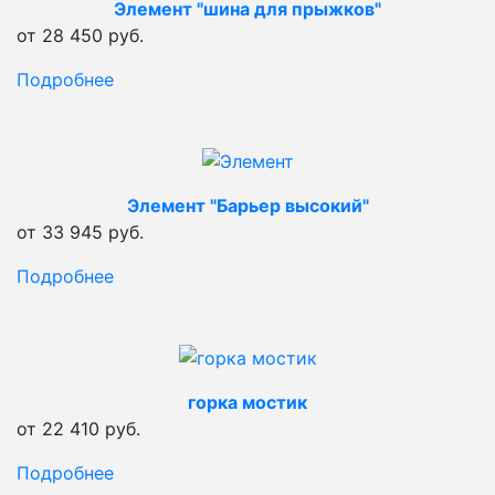
Элемент "шина для прыжков"
от 28 450 руб.
Подробнее
Элемент "Барьер высокий"
от 33 945 руб.
Подробнее
горка мостик
от 22 410 руб.
Подробнее