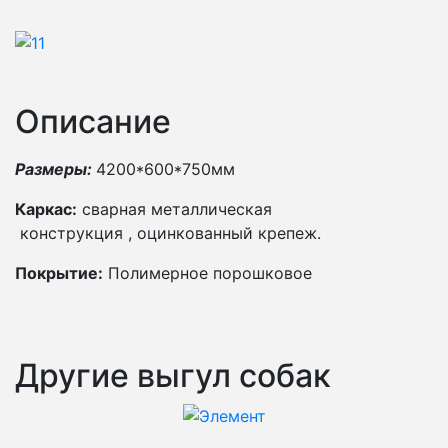
Описание
Размеры:
4200*600*750мм
Каркас:
сварная металлическая
конструкция , оцинкованный крепеж.
Покрытие:
Полимерное порошковое
Другие выгул собак