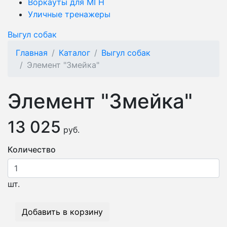
Воркауты для МГН
Уличные тренажеры
Выгул собак
Главная
Каталог
Выгул собак
Элемент "Змейка"
Элемент "Змейка"
13 025
руб.
Количество
шт.
Добавить в корзину