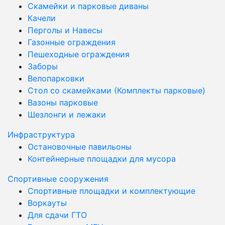
Скамейки и парковые диваны
Качели
Перголы и Навесы
Газонные ограждения
Пешеходные ограждения
Заборы
Велопарковки
Стол со скамейками (Комплекты парковые)
Вазоны парковые
Шезлонги и лежаки
Инфраструктура
Остановочные павильоны
Контейнерные площадки для мусора
Спортивные сооружения
Спортивные площадки и комплектующие
Воркауты
Для сдачи ГТО