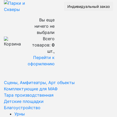
Индивидуальный заказ
Вы еще
ничего не
выбрали
Всего
товаров:
0
шт.,
Перейти к
оформлению
Сцены, Амфитеатры, Арт объекты
Комплектующие для МАФ
Тара производственная
Детские площадки
Благоустройство
Урны