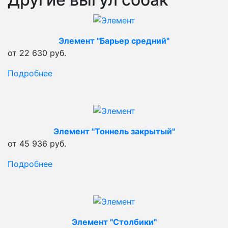
Элемент "Барьер средний"
от 22 630 руб.
Подробнее
Элемент "Тоннель закрытый"
от 45 936 руб.
Подробнее
Элемент "Столбики"