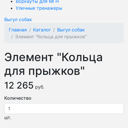
Воркауты для МГН
Уличные тренажеры
Выгул собак
Главная
Каталог
Выгул собак
Элемент "Кольца для прыжков"
Элемент "Кольца
для прыжков"
12 265
руб.
Количество
шт.