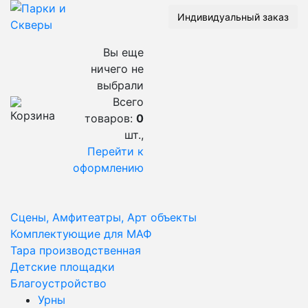
Индивидуальный заказ
Вы еще
ничего не
выбрали
Всего
товаров:
0
шт.,
Перейти к
оформлению
Сцены, Амфитеатры, Арт объекты
Комплектующие для МАФ
Тара производственная
Детские площадки
Благоустройство
Урны