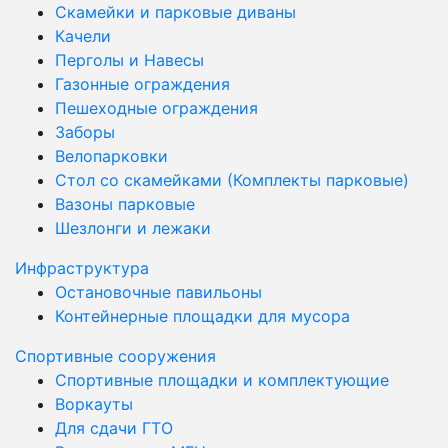
Скамейки и парковые диваны
Качели
Перголы и Навесы
Газонные ограждения
Пешеходные ограждения
Заборы
Велопарковки
Стол со скамейками (Комплекты парковые)
Вазоны парковые
Шезлонги и лежаки
Инфраструктура
Остановочные павильоны
Контейнерные площадки для мусора
Спортивные сооружения
Спортивные площадки и комплектующие
Воркауты
Для сдачи ГТО