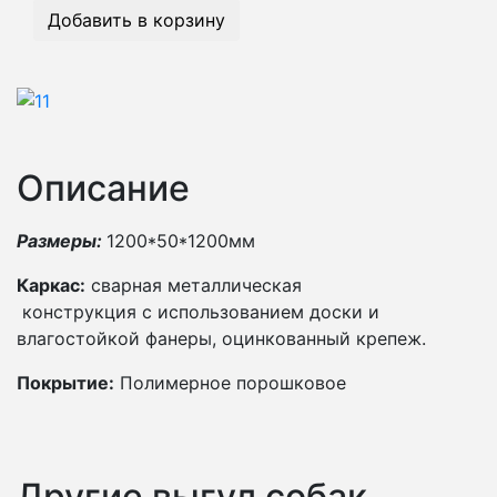
Добавить в корзину
Описание
Размеры:
1200*50*1200мм
Каркас:
сварная металлическая
конструкция с использованием доски и
влагостойкой фанеры, оцинкованный крепеж.
Покрытие:
Полимерное порошковое
Другие выгул собак