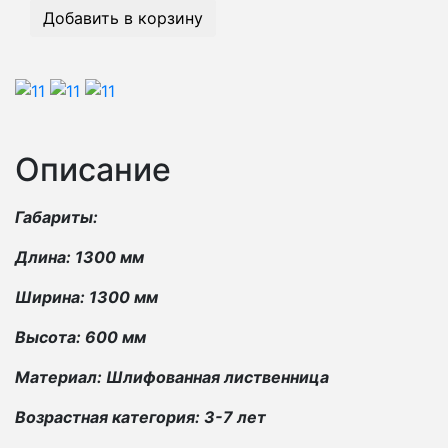
Добавить в корзину
Описание
Габариты:
Длина: 1300 мм
Ширина: 1300 мм
Высота: 600 мм
Материал: Шлифованная лиственница
Возрастная категория: 3-7 лет