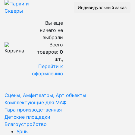
Индивидуальный заказ
Вы еще
ничего не
выбрали
Всего
товаров:
0
шт.,
Перейти к
оформлению
Сцены, Амфитеатры, Арт объекты
Комплектующие для МАФ
Тара производственная
Детские площадки
Благоустройство
Урны