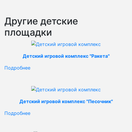
Другие детские
площадки
Детский игровой комплекс "Ракета"
Подробнее
Детский игровой комплекс "Песочник"
Подробнее