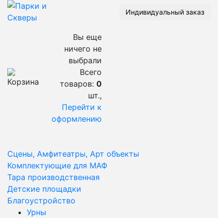
Индивидуальный заказ
Вы еще
ничего не
выбрали
Всего
товаров:
0
шт.,
Перейти к
оформлению
Сцены, Амфитеатры, Арт объекты
Комплектующие для МАФ
Тара производственная
Детские площадки
Благоустройство
Урны