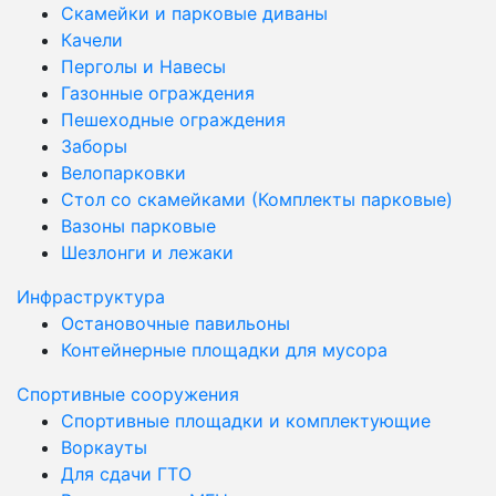
Скамейки и парковые диваны
Качели
Перголы и Навесы
Газонные ограждения
Пешеходные ограждения
Заборы
Велопарковки
Стол со скамейками (Комплекты парковые)
Вазоны парковые
Шезлонги и лежаки
Инфраструктура
Остановочные павильоны
Контейнерные площадки для мусора
Спортивные сооружения
Спортивные площадки и комплектующие
Воркауты
Для сдачи ГТО