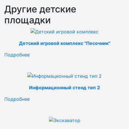
Другие детские
площадки
Детский игровой комплекс "Песочник"
Подробнее
Информационный стенд тип 2
Подробнее