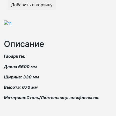
Добавить в корзину
Описание
Габариты:
Длина 6600 мм
Ширина: 330 мм
Высота: 670 мм
Материал:Сталь/Лиственница шлифованная.