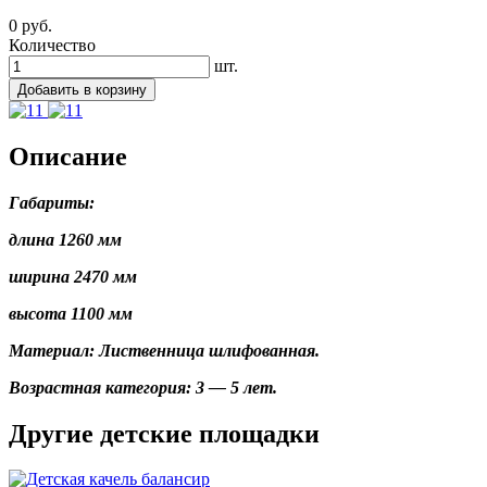
0
руб.
Количество
шт.
Добавить в корзину
Описание
Габариты:
длина 1260 мм
ширина 2470 мм
высота 1100 мм
Материал: Лиственница шлифованная.
Возрастная категория: 3 — 5 лет.
Другие детские площадки