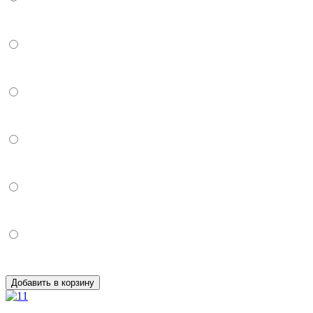
Добавить в корзину