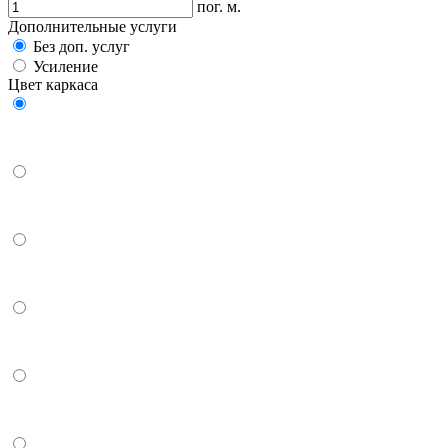
пог. м.
Дополнительные услуги
Без доп. услуг
Усиление
Цвет каркаса