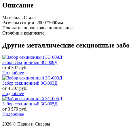
Описание
Материал: Сталь
Размеры секции: 2000*3000мм.
Покрытие порошковое полимерное.
Столбик в комплекте.
Другие металлические секционные заб
Забор секционный ЗС-009Д
от 4 307 руб.
Подробнее
Забор секционный ЗС-003Д
от 4 307 руб.
Подробнее
Забор секционный ЗС-005Д
от 3 579 руб.
Подробнее
2026 © Парки и Скверы