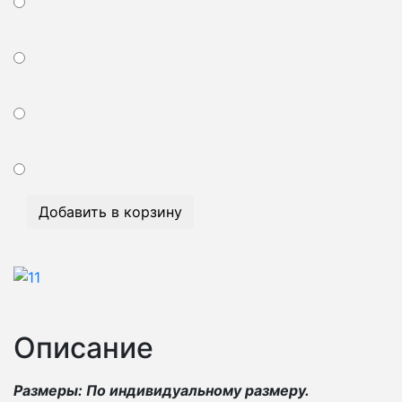
Добавить в корзину
Описание
Размеры: По индивидуальному размеру.