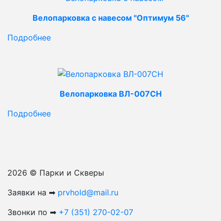
Велопарковка с навесом "Оптимум 56"
Подробнее
Велопарковка ВЛ-007СН
Подробнее
2026 © Парки и Скверы
Заявки на ➡
prvhold@mail.ru
Звонки по ➡
+7 (351) 270-02-07