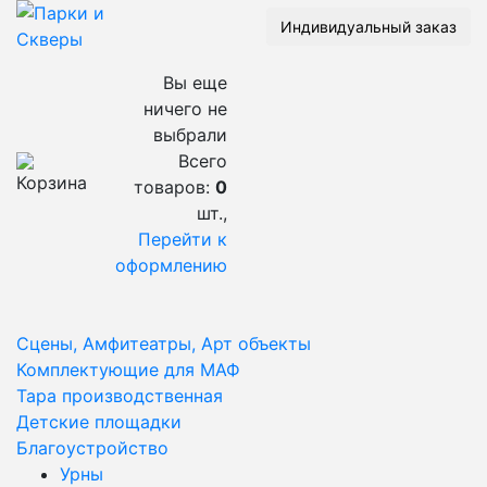
Индивидуальный заказ
Вы еще
ничего не
выбрали
Всего
товаров:
0
шт.,
Перейти к
оформлению
Сцены, Амфитеатры, Арт объекты
Комплектующие для МАФ
Тара производственная
Детские площадки
Благоустройство
Урны