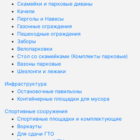
Скамейки и парковые диваны
Качели
Перголы и Навесы
Газонные ограждения
Пешеходные ограждения
Заборы
Велопарковки
Стол со скамейками (Комплекты парковые)
Вазоны парковые
Шезлонги и лежаки
Инфраструктура
Остановочные павильоны
Контейнерные площадки для мусора
Спортивные сооружения
Спортивные площадки и комплектующие
Воркауты
Для сдачи ГТО