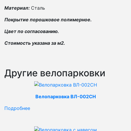
Материал:
Сталь
Покрытие порошковое полимерное.
Цвет по согласованию.
Стоимость указана за м2.
Другие велопарковки
Велопарковка ВЛ-002СН
Подробнее