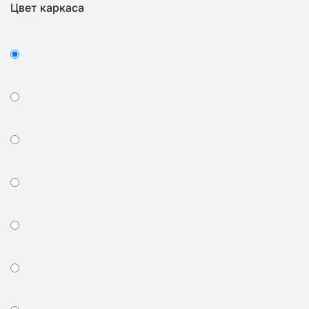
Цвет каркаса