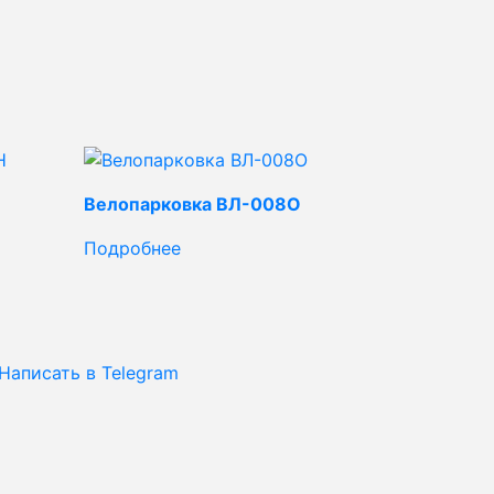
Велопарковка ВЛ-008О
Подробнее