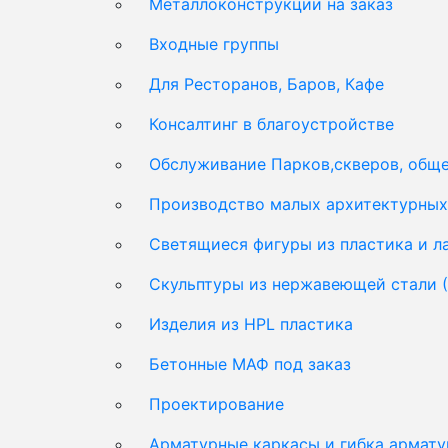
Металлоконструкции на заказ
Входные группы
Для Ресторанов, Баров, Кафе
Консалтинг в благоустройстве
Обслуживание Парков,скверов, обще
Производство малых архитектурных 
Светящиеся фигуры из пластика и 
Скульптуры из нержавеющей стали 
Изделия из HPL пластика
Бетонные МАФ под заказ
Проектирование
Арматурные каркасы и гибка армат