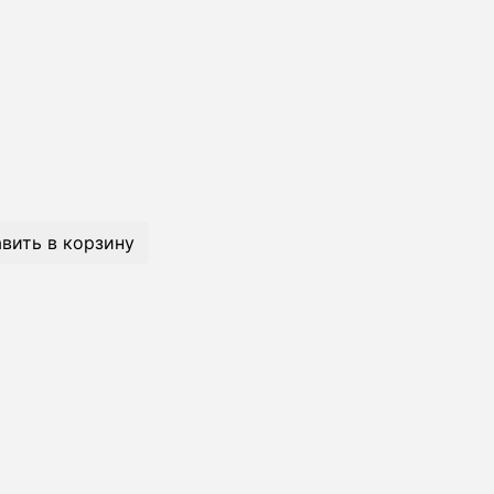
вить в корзину