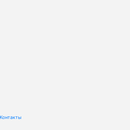
Контакты