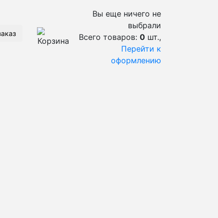
Вы еще ничего не
выбрали
заказ
Всего товаров:
0
шт.,
Перейти к
оформлению