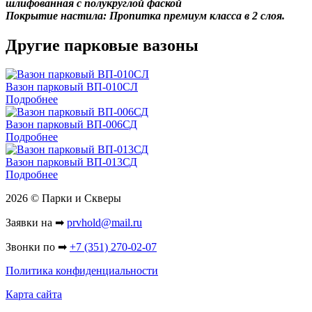
шлифованная с полукруглой фаской
Покрытие настила: Пропитка премиум класса в 2 слоя.
Другие парковые вазоны
Вазон парковый ВП-010СЛ
Подробнее
Вазон парковый ВП-006СД
Подробнее
Вазон парковый ВП-013СД
Подробнее
2026 © Парки и Скверы
Заявки на ➡
prvhold@mail.ru
Звонки по ➡
+7 (351) 270-02-07
Политика конфиденциальности
Карта сайта