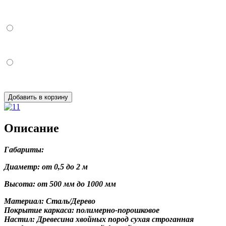
Добавить в корзину
Описание
Габариты:
Диаметр: от 0,5 до 2 м
Высота: от 500 мм до 1000 мм
Материал: Сталь/Дерево
Покрытие каркаса: полимерно-порошковое
Настил: Древесина хвойных пород сухая строганная