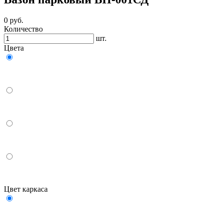
0
руб.
Количество
шт.
Цвета
Цвет каркаса