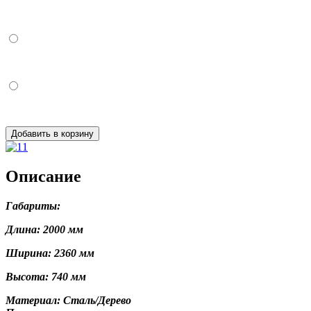
Добавить в корзину
Описание
Габариты:
Длина: 2000 мм
Ширина: 2360 мм
Высота: 740 мм
Материал: Сталь/Дерево