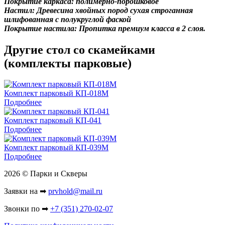
Покрытие каркаса: полимерно-порошковое
Настил: Древесина хвойных пород сухая строганная
шлифованная с полукруглой фаской
Покрытие настила: Пропитка премиум класса в 2 слоя.
Другие стол со скамейками
(комплекты парковые)
Комплект парковый КП-018М
Подробнее
Комплект парковый КП-041
Подробнее
Комплект парковый КП-039М
Подробнее
2026 © Парки и Скверы
Заявки на ➡
prvhold@mail.ru
Звонки по ➡
+7 (351) 270-02-07