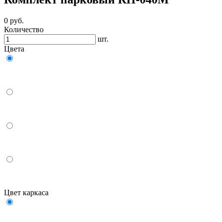
0
руб.
Количество
шт.
Цвета
Цвет каркаса