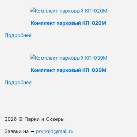
Комплект парковый КП-020М
Подробнее
Комплект парковый КП-039М
Подробнее
2026 © Парки и Скверы
Заявки на ➡
prvhold@mail.ru