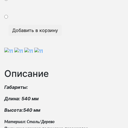
Добавить в корзину
Описание
Габариты:
Длина: 540 мм
Высота:540 мм
Материал: Сталь/Дерево