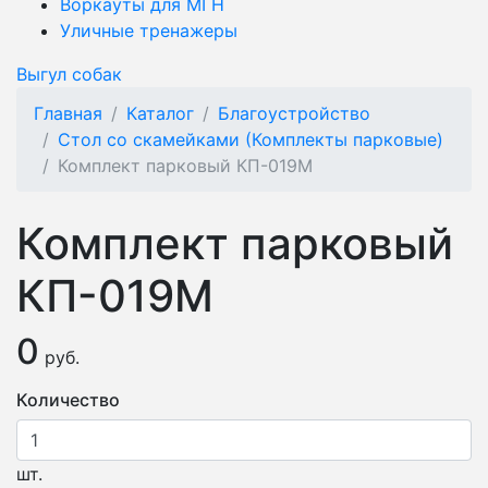
Воркауты для МГН
Уличные тренажеры
Выгул собак
Главная
Каталог
Благоустройство
Стол со скамейками (Комплекты парковые)
Комплект парковый КП-019М
Комплект парковый
КП-019М
0
руб.
Количество
шт.