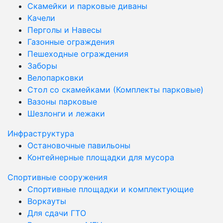
Скамейки и парковые диваны
Качели
Перголы и Навесы
Газонные ограждения
Пешеходные ограждения
Заборы
Велопарковки
Стол со скамейками (Комплекты парковые)
Вазоны парковые
Шезлонги и лежаки
Инфраструктура
Остановочные павильоны
Контейнерные площадки для мусора
Спортивные сооружения
Спортивные площадки и комплектующие
Воркауты
Для сдачи ГТО