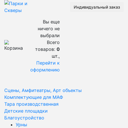
Индивидуальный заказ
Вы еще
ничего не
выбрали
Всего
товаров:
0
шт.,
Перейти к
оформлению
Сцены, Амфитеатры, Арт объекты
Комплектующие для МАФ
Тара производственная
Детские площадки
Благоустройство
Урны