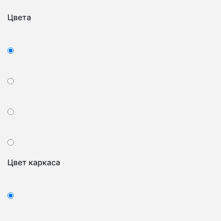
Цвета
Цвет каркаса