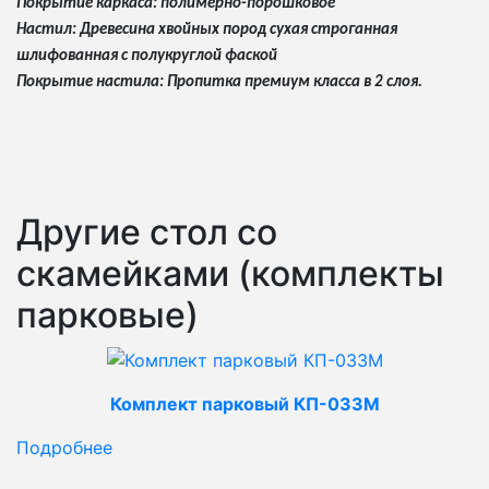
Покрытие каркаса: полимерно-порошковое
Настил: Древесина хвойных пород сухая строганная
шлифованная с полукруглой фаской
Покрытие настила: Пропитка премиум класса в 2 слоя.
Другие стол со
скамейками (комплекты
парковые)
Комплект парковый КП-033М
Подробнее