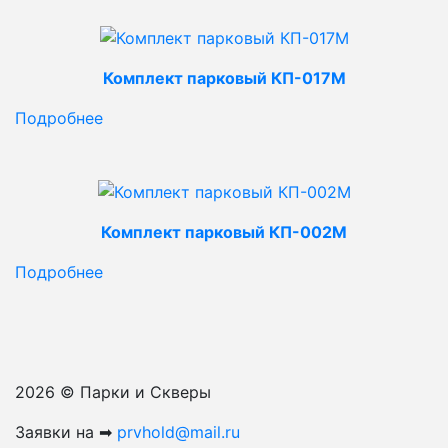
Комплект парковый КП-017М
Подробнее
Комплект парковый КП-002М
Подробнее
2026 © Парки и Скверы
Заявки на ➡
prvhold@mail.ru