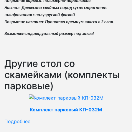
Покрытие каркаса: полимерно-порошковое
Настил: Древесина хвойных пород сухая строганная
шлифованная с полукруглой фаской
Покрытие настила: Пропитка премиум класса в 2 слоя.
Возможен индивидуальный размер под заказ!
Другие стол со
скамейками (комплекты
парковые)
Комплект парковый КП-032М
Подробнее