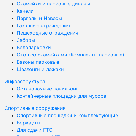
Скамейки и парковые диваны
Качели
Перголы и Навесы
Газонные ограждения
Пешеходные ограждения
Заборы
Велопарковки
Стол со скамейками (Комплекты парковые)
Вазоны парковые
Шезлонги и лежаки
Инфраструктура
Остановочные павильоны
Контейнерные площадки для мусора
Спортивные сооружения
Спортивные площадки и комплектующие
Воркауты
Для сдачи ГТО