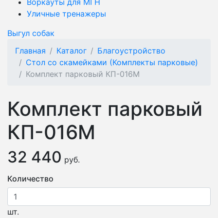
Воркауты для МГН
Уличные тренажеры
Выгул собак
Главная
Каталог
Благоустройство
Стол со скамейками (Комплекты парковые)
Комплект парковый КП-016М
Комплект парковый
КП-016М
32 440
руб.
Количество
шт.