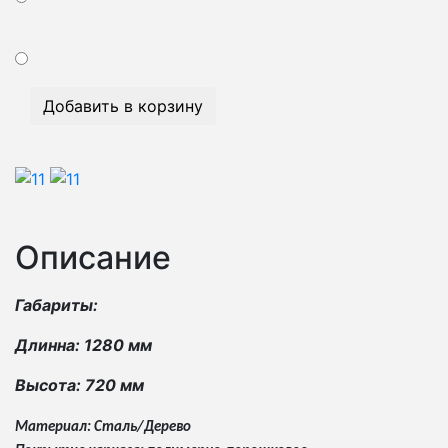
Добавить в корзину
Описание
Габариты:
Длинна: 1280 мм
Высота: 720 мм
Материал: Сталь/Дерево