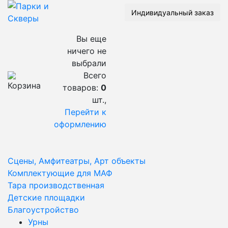
Индивидуальный заказ
Вы еще
ничего не
выбрали
Всего
товаров:
0
шт.,
Перейти к
оформлению
Сцены, Амфитеатры, Арт объекты
Комплектующие для МАФ
Тара производственная
Детские площадки
Благоустройство
Урны