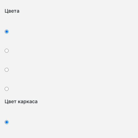
Цвета
Цвет каркаса