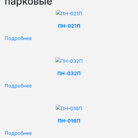
парковые
ПН-021П
Подробнее
ПН-032П
Подробнее
ПН-016П
Подробнее