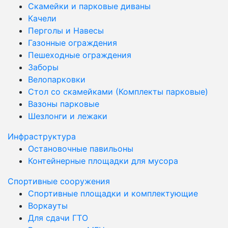
Скамейки и парковые диваны
Качели
Перголы и Навесы
Газонные ограждения
Пешеходные ограждения
Заборы
Велопарковки
Стол со скамейками (Комплекты парковые)
Вазоны парковые
Шезлонги и лежаки
Инфраструктура
Остановочные павильоны
Контейнерные площадки для мусора
Спортивные сооружения
Спортивные площадки и комплектующие
Воркауты
Для сдачи ГТО