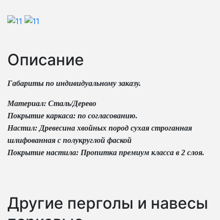
Описание
Габариты по индивидуальному заказу.
Материал: Сталь/Дерево
Покрытие каркаса: по согласованию.
Настил: Древесина хвойных пород сухая строганная
шлифованная с полукруглой фаской
Покрытие настила: Пропитка премиум класса в 2 слоя.
Другие перголы и навесы