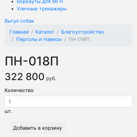
Воркауты для МГН
Уличные тренажеры
Выгул собак
Главная
Каталог
Благоустройство
Перголы и Навесы
ПН-018П
ПН-018П
322 800
руб.
Количество
шт.
Добавить в корзину