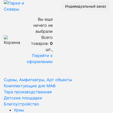
Индивидуальный заказ
Вы еще
ничего не
выбрали
Всего
товаров:
0
шт.,
Перейти к
оформлению
Сцены, Амфитеатры, Арт объекты
Комплектующие для МАФ
Тара производственная
Детские площадки
Благоустройство
Урны