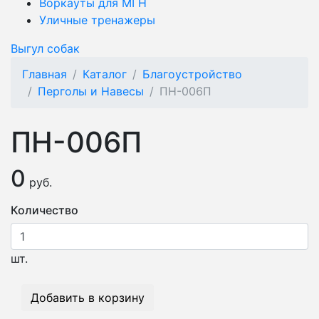
Воркауты для МГН
Уличные тренажеры
Выгул собак
Главная
Каталог
Благоустройство
Перголы и Навесы
ПН-006П
ПН-006П
0
руб.
Количество
шт.
Добавить в корзину