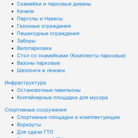
Скамейки и парковые диваны
Качели
Перголы и Навесы
Газонные ограждения
Пешеходные ограждения
Заборы
Велопарковки
Стол со скамейками (Комплекты парковые)
Вазоны парковые
Шезлонги и лежаки
Инфраструктура
Остановочные павильоны
Контейнерные площадки для мусора
Спортивные сооружения
Спортивные площадки и комплектующие
Воркауты
Для сдачи ГТО