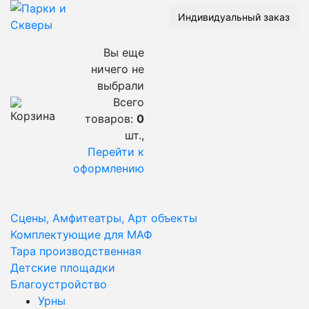
Индивидуальный заказ
Вы еще
ничего не
выбрали
Всего
товаров:
0
шт.,
Перейти к
оформлению
Сцены, Амфитеатры, Арт объекты
Комплектующие для МАФ
Тара производственная
Детские площадки
Благоустройство
Урны