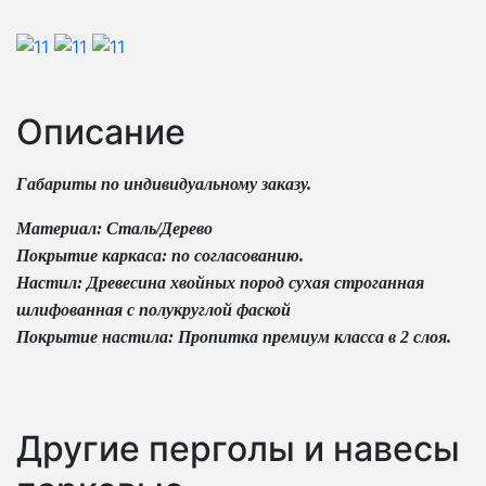
Описание
Габариты по индивидуальному заказу.
Материал: Сталь/Дерево
Покрытие каркаса: по согласованию.
Настил: Древесина хвойных пород сухая строганная
шлифованная с полукруглой фаской
Покрытие настила: Пропитка премиум класса в 2 слоя.
Другие перголы и навесы