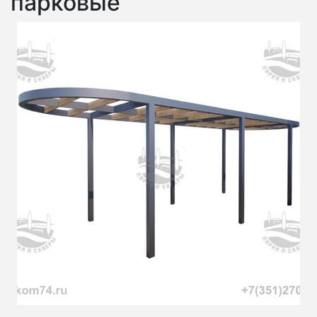
парковые