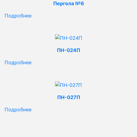
Пергола №6
Подробнее
ПН-024П
Подробнее
ПН-027П
Подробнее