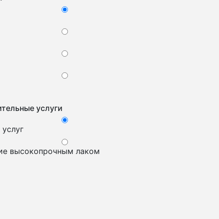
тельные услуги
 услуг
ие высокопрочным лаком