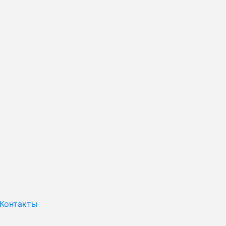
Контакты