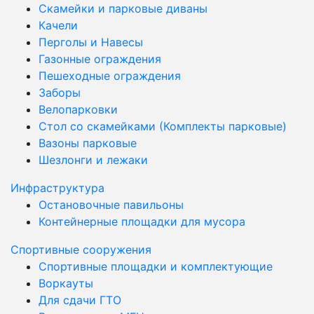
Скамейки и парковые диваны
Качели
Перголы и Навесы
Газонные ограждения
Пешеходные ограждения
Заборы
Велопарковки
Стол со скамейками (Комплекты парковые)
Вазоны парковые
Шезлонги и лежаки
Инфраструктура
Остановочные павильоны
Контейнерные площадки для мусора
Спортивные сооружения
Спортивные площадки и комплектующие
Воркауты
Для сдачи ГТО