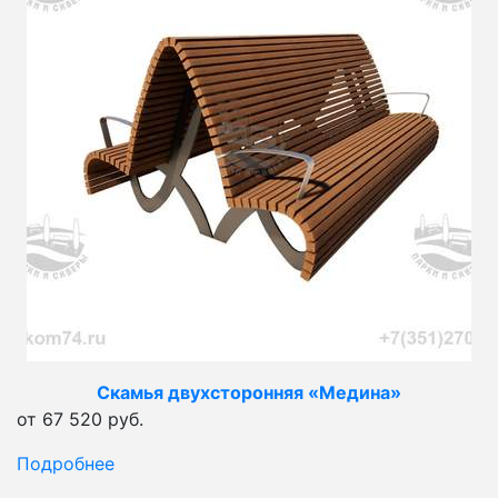
Скамья двухсторонняя «Медина»
от 67 520 руб.
Подробнее