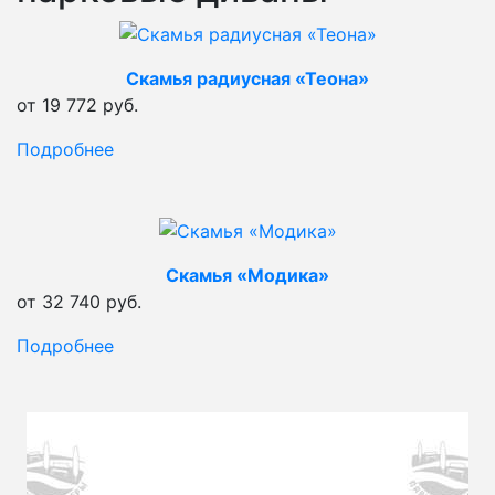
Скамья радиусная «Теона»
от 19 772 руб.
Подробнее
Скамья «Модика»
от 32 740 руб.
Подробнее