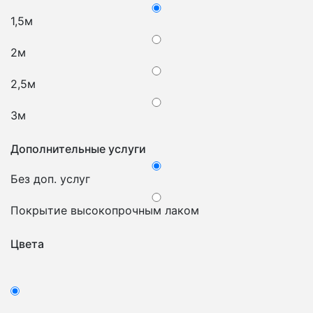
1,5м
2м
2,5м
3м
Дополнительные услуги
Без доп. услуг
Покрытие высокопрочным лаком
Цвета