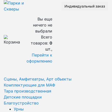
Индивидуальный заказ
Вы еще
ничего не
выбрали
Всего
товаров:
0
шт.,
Перейти к
оформлению
Сцены, Амфитеатры, Арт объекты
Комплектующие для МАФ
Тара производственная
Детские площадки
Благоустройство
Урны