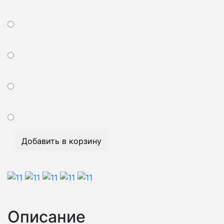
Добавить в корзину
Описание