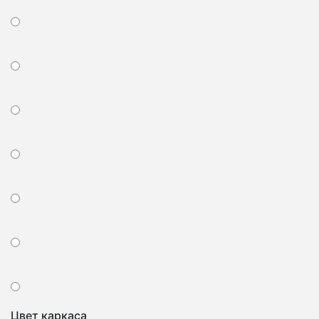
Цвет каркаса