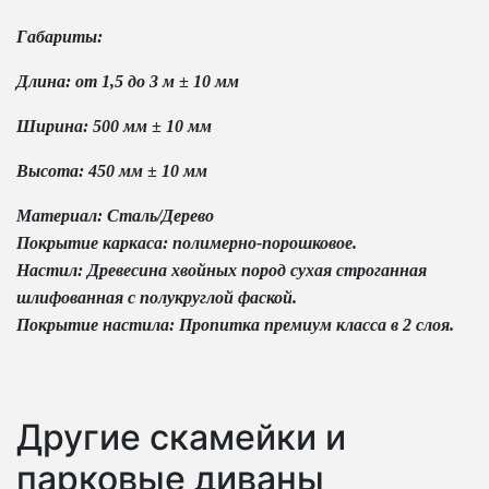
Габариты:
Длина: от 1,5 до 3 м ± 10 мм
Ширина: 500 мм ± 10 мм
Высота: 450 мм ± 10 мм
Материал: Сталь/Дерево
Покрытие каркаса: полимерно-порошковое.
Настил: Древесина хвойных пород сухая строганная
шлифованная с полукруглой фаской.
Покрытие настила: Пропитка премиум класса в 2 слоя.
Другие скамейки и
парковые диваны