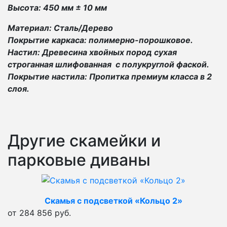
Высота: 450 мм ± 10 мм
Материал: Сталь/Дерево
Покрытие каркаса: полимерно-порошковое.
Настил: Древесина хвойных пород сухая
строганная шлифованная с полукруглой фаской.
Покрытие настила: Пропитка премиум класса в 2
слоя.
Другие скамейки и
парковые диваны
Скамья с подсветкой «Кольцо 2»
от 284 856 руб.