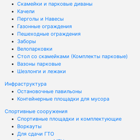
Скамейки и парковые диваны
Качели
Перголы и Навесы
Газонные ограждения
Пешеходные ограждения
Заборы
Велопарковки
Стол со скамейками (Комплекты парковые)
Вазоны парковые
Шезлонги и лежаки
Инфраструктура
Остановочные павильоны
Контейнерные площадки для мусора
Спортивные сооружения
Спортивные площадки и комплектующие
Воркауты
Для сдачи ГТО