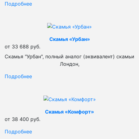
Подробнее
Скамья «Урбан»
от 33 688 руб.
Скамья "Урбан", полный аналог (эквивалент) скамьи
Лондон,
Подробнее
Скамья «Комфорт»
от 38 400 руб.
Подробнее