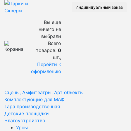
Индивидуальный заказ
Вы еще
ничего не
выбрали
Всего
товаров:
0
шт.,
Перейти к
оформлению
Сцены, Амфитеатры, Арт объекты
Комплектующие для МАФ
Тара производственная
Детские площадки
Благоустройство
Урны