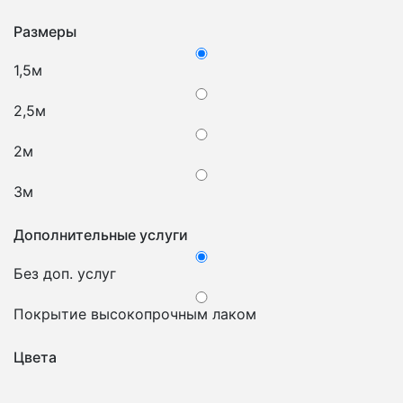
Размеры
1,5м
2,5м
2м
3м
Дополнительные услуги
Без доп. услуг
Покрытие высокопрочным лаком
Цвета