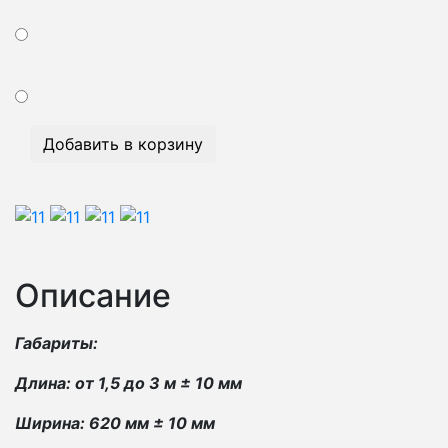
Добавить в корзину
Описание
Габариты:
Длина: от 1,5 до 3 м ± 10 мм
Ширина: 620 мм ± 10 мм