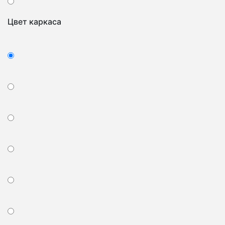
Цвет каркаса