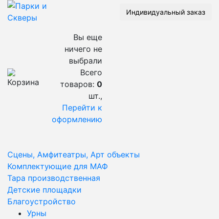
Индивидуальный заказ
Вы еще
ничего не
выбрали
Всего
товаров:
0
шт.,
Перейти к
оформлению
Сцены, Амфитеатры, Арт объекты
Комплектующие для МАФ
Тара производственная
Детские площадки
Благоустройство
Урны