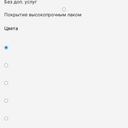
Без доп. услуг
Покрытие высокопрочным лаком
Цвета