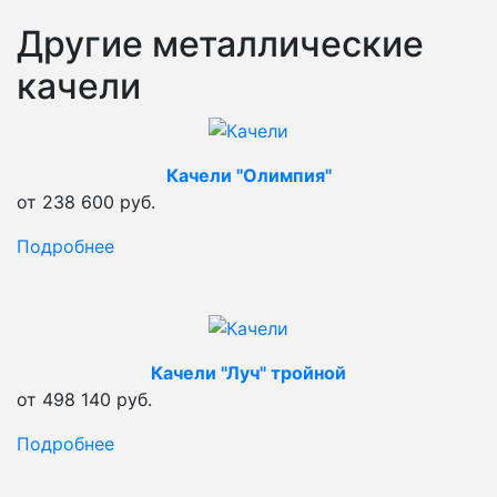
Другие металлические
качели
Качели "Олимпия"
от 238 600 руб.
Подробнее
Качели "Луч" тройной
от 498 140 руб.
Подробнее