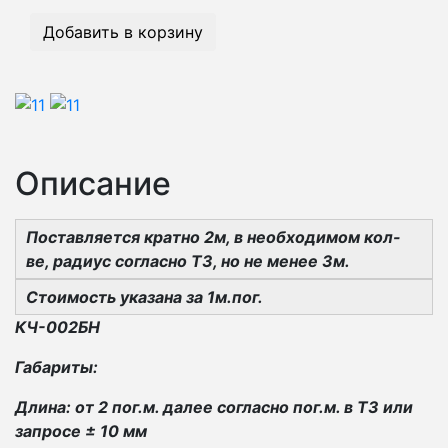
Добавить в корзину
Описание
Поставляется кратно 2м, в необходимом кол-
ве, радиус согласно ТЗ, но не менее 3м.
Стоимость указана за 1м.пог.
КЧ-002БН
Габариты:
Длина: от 2 пог.м. далее согласно пог.м. в ТЗ или
запросе ± 10 мм