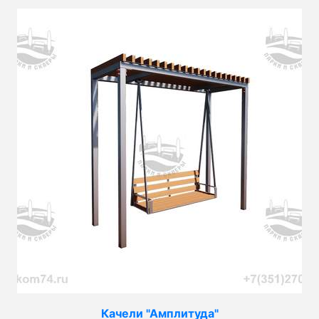
Качели "Амплитуда"