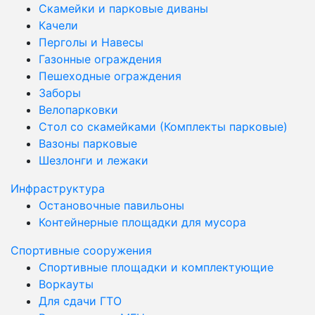
Скамейки и парковые диваны
Качели
Перголы и Навесы
Газонные ограждения
Пешеходные ограждения
Заборы
Велопарковки
Стол со скамейками (Комплекты парковые)
Вазоны парковые
Шезлонги и лежаки
Инфраструктура
Остановочные павильоны
Контейнерные площадки для мусора
Спортивные сооружения
Спортивные площадки и комплектующие
Воркауты
Для сдачи ГТО