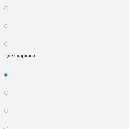
Цвет каркаса