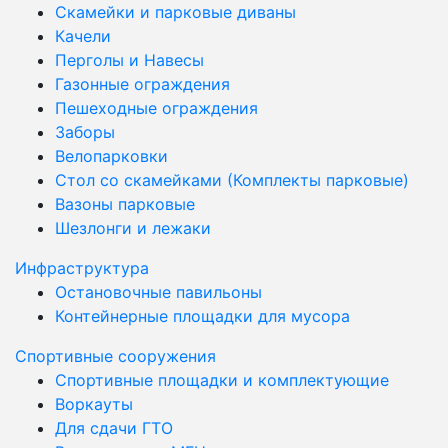
Скамейки и парковые диваны
Качели
Перголы и Навесы
Газонные ограждения
Пешеходные ограждения
Заборы
Велопарковки
Стол со скамейками (Комплекты парковые)
Вазоны парковые
Шезлонги и лежаки
Инфраструктура
Остановочные павильоны
Контейнерные площадки для мусора
Спортивные сооружения
Спортивные площадки и комплектующие
Воркауты
Для сдачи ГТО