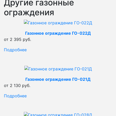
Другие газонные
ограждения
Газонное ограждение ГО-022Д
от 2 395 руб.
Подробнее
Газонное ограждение ГО-021Д
от 2 130 руб.
Подробнее