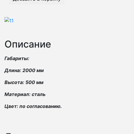
Описание
Габариты:
Длина: 2000 мм
Высота: 500 мм
Материал: сталь
Цвет: по согласованию.