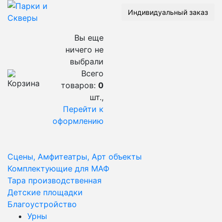
Индивидуальный заказ
Вы еще
ничего не
выбрали
Всего
товаров:
0
шт.,
Перейти к
оформлению
Сцены, Амфитеатры, Арт объекты
Комплектующие для МАФ
Тара производственная
Детские площадки
Благоустройство
Урны