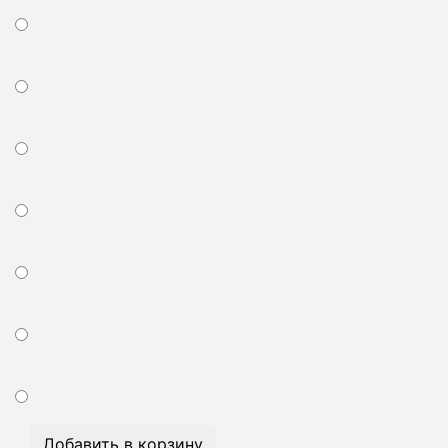
Добавить в корзину