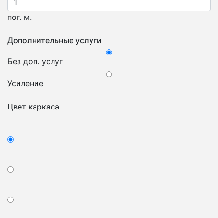
пог. м.
Дополнительные услуги
Без доп. услуг
Усиление
Цвет каркаса