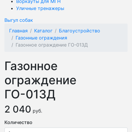
Воркауты для МГН
Уличные тренажеры
Выгул собак
Главная
Каталог
Благоустройство
Газонные ограждения
Газонное ограждение ГО-013Д
Газонное
ограждение
ГО-013Д
2 040
руб.
Количество