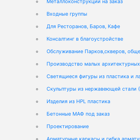
Металлоконструкции на заказ
Входные группы
Для Ресторанов, Баров, Кафе
Консалтинг в благоустройстве
Обслуживание Парков,скверов, обще
Производство малых архитектурных 
Светящиеся фигуры из пластика и 
Скульптуры из нержавеющей стали 
Изделия из HPL пластика
Бетонные МАФ под заказ
Проектирование
Арматурные каркасы и гибка армат