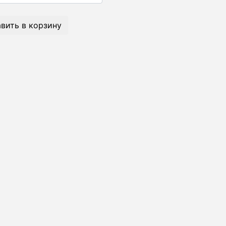
вить в корзину