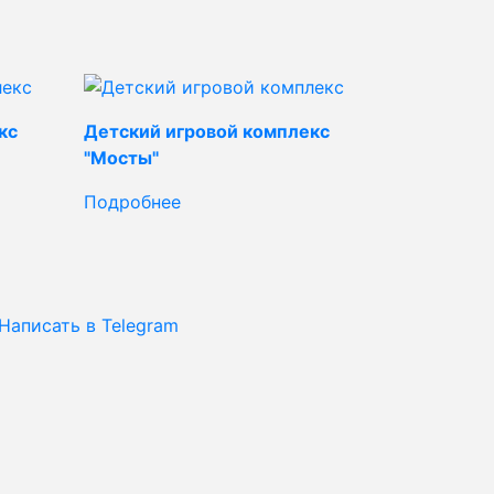
кс
Детский игровой комплекс
"Мосты"
Подробнее