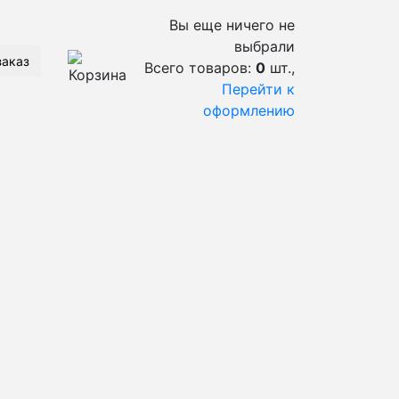
Вы еще ничего не
выбрали
заказ
Всего товаров:
0
шт.,
Перейти к
оформлению