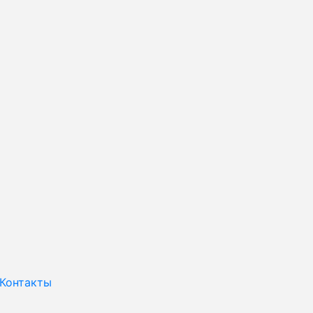
Контакты